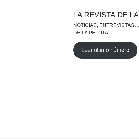
LA REVISTA DE L
NOTICIAS, ENTREVISTAS…
DE LA PELOTA
Leer último número