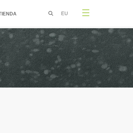
EU
TIENDA