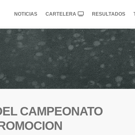
NOTICIAS
CARTELERA
RESULTADOS
DEL CAMPEONATO
PROMOCION