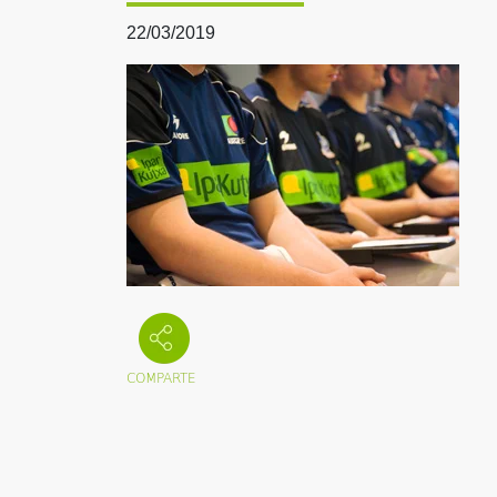
22/03/2019