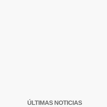
ÚLTIMAS NOTICIAS