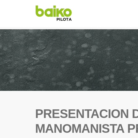
PRESENTACION 
MANOMANISTA 