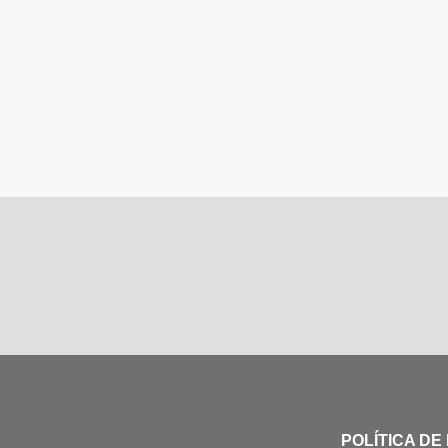
POLÍTICA DE