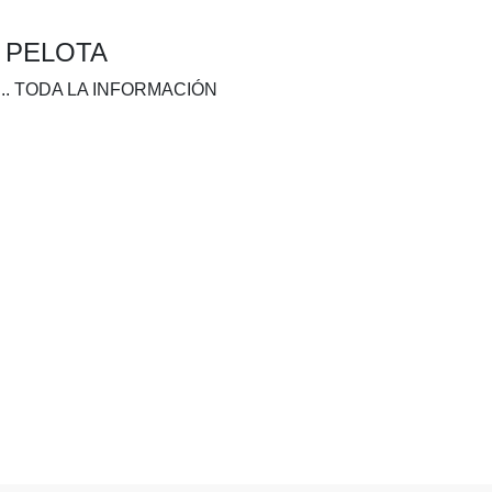
A PELOTA
.. TODA LA INFORMACIÓN