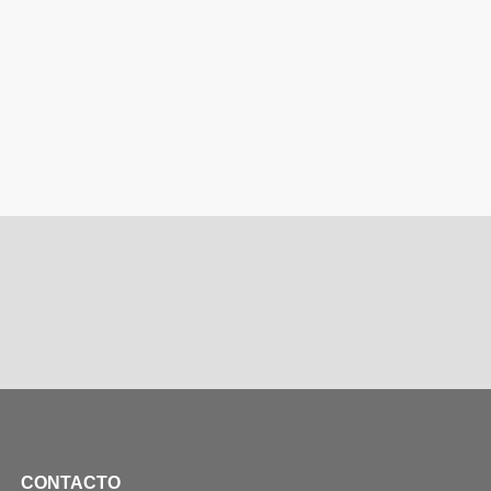
CONTACTO