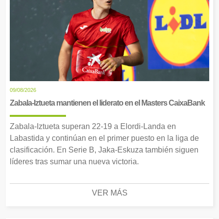
09/08/2026
Zabala-Iztueta mantienen el liderato en el Masters CaixaBank
Zabala-Iztueta superan 22-19 a Elordi-Landa en
Labastida y continúan en el primer puesto en la liga de
clasificación. En Serie B, Jaka-Eskuza también siguen
líderes tras sumar una nueva victoria.
VER MÁS