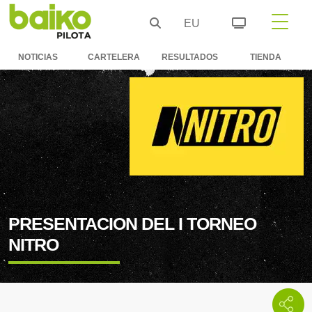
EU
NOTICIAS
CARTELERA
RESULTADOS
TIENDA
PRESENTACION DEL I TORNEO
NITRO