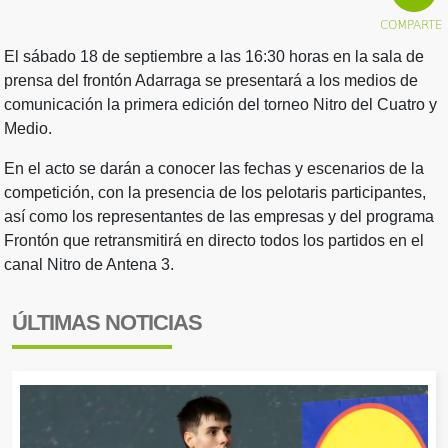
El sábado 18 de septiembre a las 16:30 horas en la sala de
prensa del frontón Adarraga se presentará a los medios de
comunicación la primera edición del torneo Nitro del Cuatro y
Medio.
En el acto se darán a conocer las fechas y escenarios de la
competición, con la presencia de los pelotaris participantes,
así como los representantes de las empresas y del programa
Frontón que retransmitirá en directo todos los partidos en el
canal Nitro de Antena 3.
ÚLTIMAS NOTICIAS