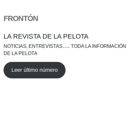
FRONTÓN
LA REVISTA DE LA PELOTA
NOTICIAS, ENTREVISTAS….. TODA LA INFORMACIÓN
DE LA PELOTA
Leer último número