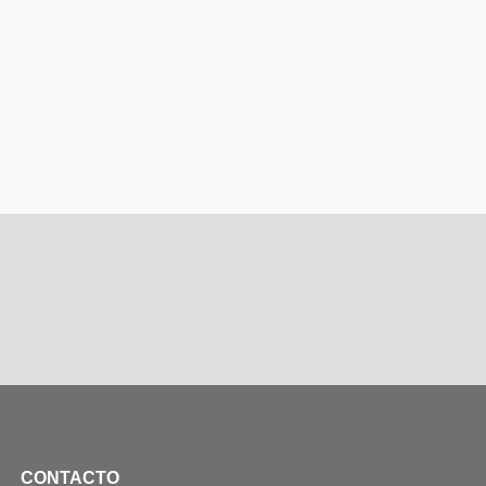
CONTACTO