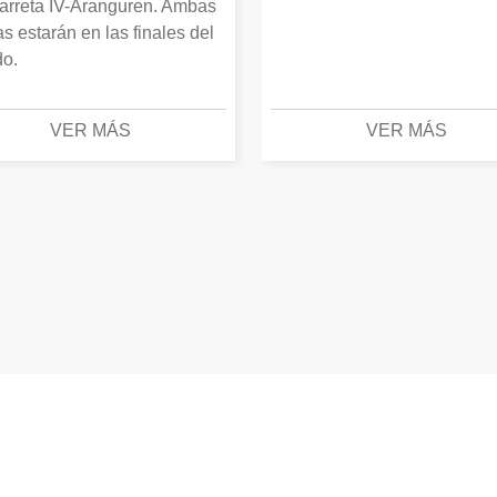
arreta IV-Aranguren. Ambas
as estarán en las finales del
o.
VER MÁS
VER MÁS