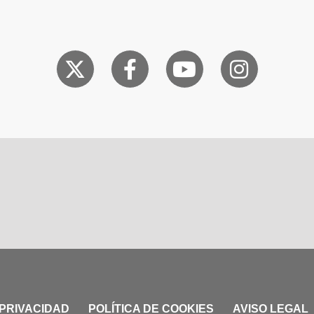
 PRIVACIDAD
POLÍTICA DE COOKIES
AVISO LEGAL