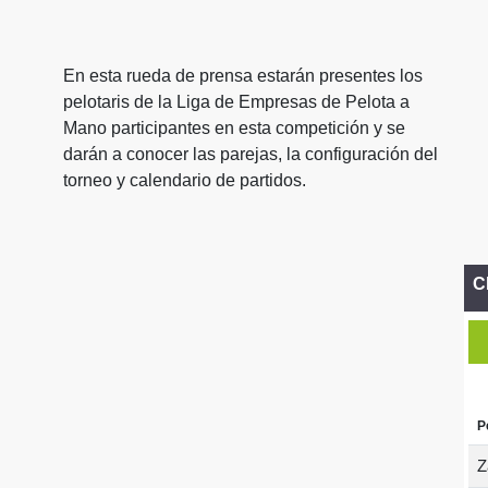
En esta rueda de prensa estarán presentes los
pelotaris de la Liga de Empresas de Pelota a
Mano participantes en esta competición y se
darán a conocer las parejas, la configuración del
torneo y calendario de partidos.
C
P
Z