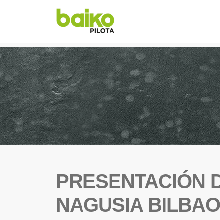
PRESENTACIÓN 
NAGUSIA BILBAO