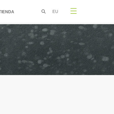
EU
TIENDA