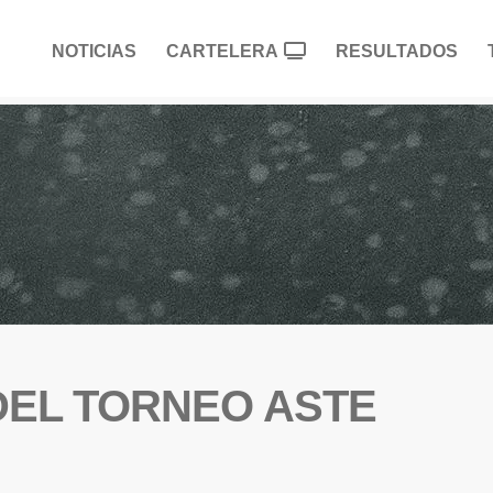
NOTICIAS
CARTELERA
RESULTADOS
DEL TORNEO ASTE