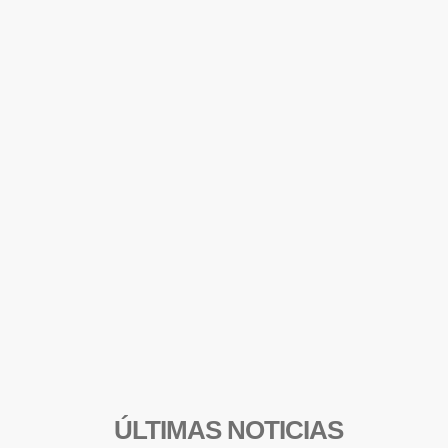
ÚLTIMAS NOTICIAS