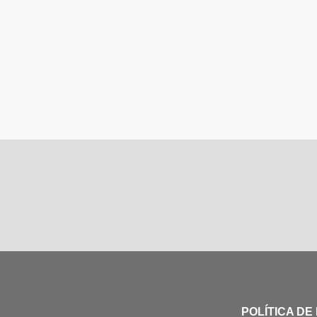
POLÍTICA DE