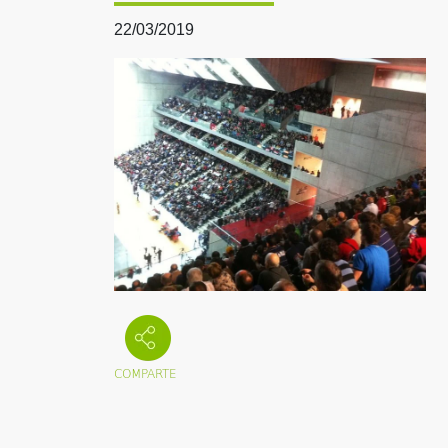
22/03/2019