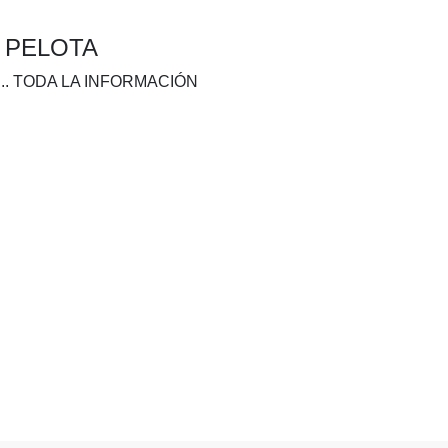
A PELOTA
.. TODA LA INFORMACIÓN