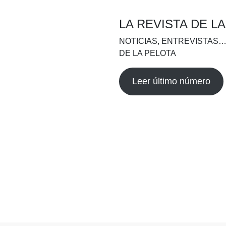
LA REVISTA DE L
NOTICIAS, ENTREVISTAS…
DE LA PELOTA
Leer último número