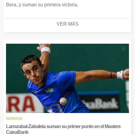
Bera, y suman su primera victoria.
VER MÁS
02/08/2026
Larrazabal-Zabaleta suman su primer punto en el Masters
CaixaBank