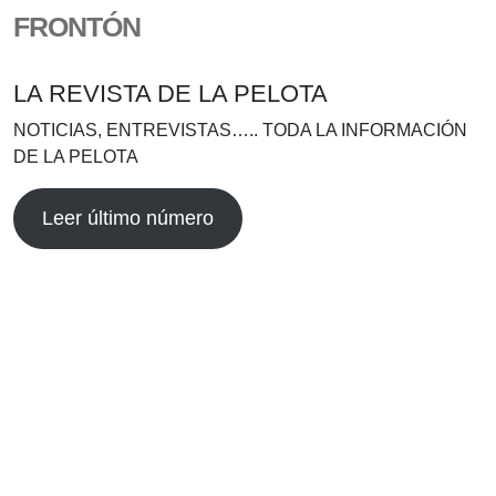
FRONTÓN
LA REVISTA DE LA PELOTA
NOTICIAS, ENTREVISTAS….. TODA LA INFORMACIÓN
DE LA PELOTA
Leer último número