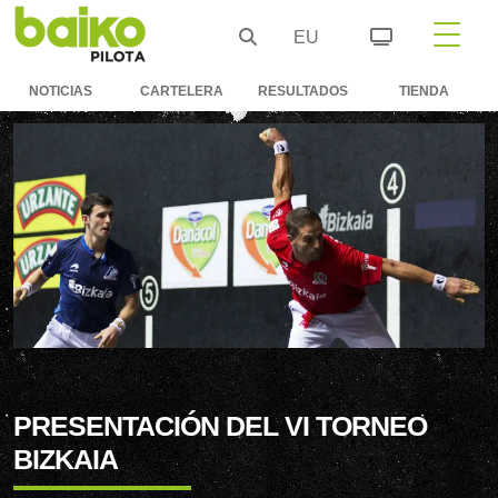
EU
NOTICIAS
CARTELERA
RESULTADOS
TIENDA
PRESENTACIÓN DEL VI TORNEO
BIZKAIA