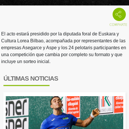
El acto estará presidido por la diputada foral de Euskara y
Cultura Lorea Bilbao, acompañada por representantes de las
empresas Asegarce y Aspe y los 24 pelotaris participantes en
una competición que cambia por completo su formato y que
incluye un sorteo inicial.
ÚLTIMAS NOTICIAS