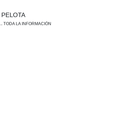
A PELOTA
.. TODA LA INFORMACIÓN