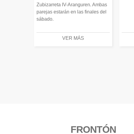
Zubizarreta IV-Aranguren. Ambas
parejas estarán en las finales del
sábado.
VER MÁS
FRONTÓN