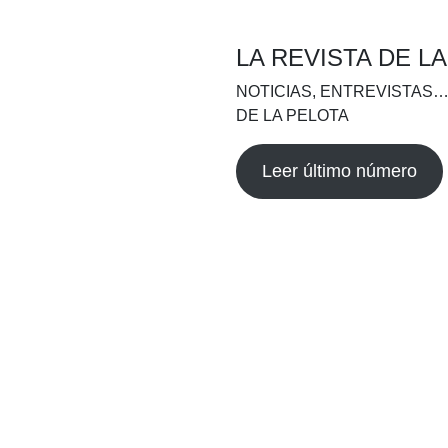
LA REVISTA DE L
NOTICIAS, ENTREVISTAS…
DE LA PELOTA
Leer último número