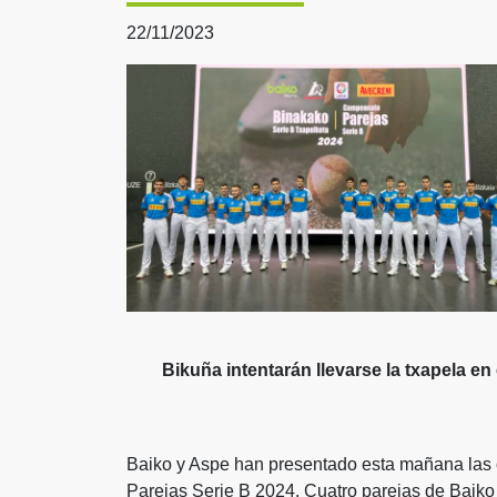
22/11/2023
Bikuña intentarán llevarse la txapela en
Baiko y Aspe han presentado esta mañana las 
Parejas Serie B 2024. Cuatro parejas de Baiko y