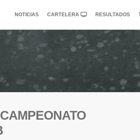
NOTICIAS
CARTELERA
RESULTADOS
 CAMPEONATO
B