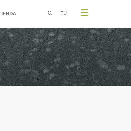
EU
TIENDA