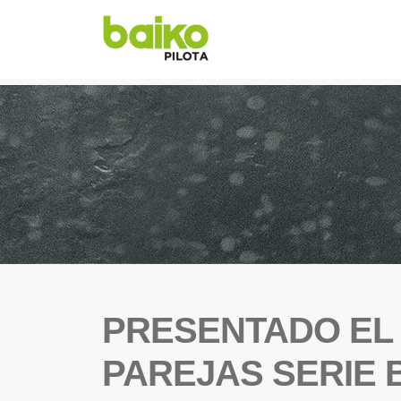
PRESENTADO EL
PAREJAS SERIE 