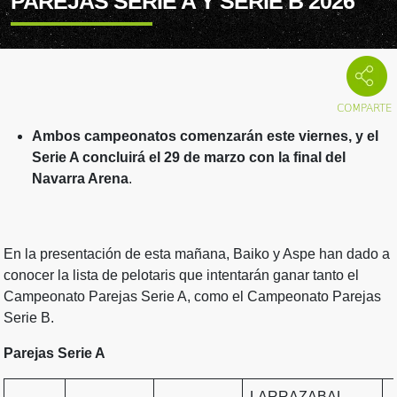
PAREJAS SERIE A Y SERIE B 2026
Ambos campeonatos comenzarán este viernes, y el
Serie A concluirá el 29 de marzo con la final del
Navarra Arena
.
En la presentación de esta mañana, Baiko y Aspe han dado a
conocer la lista de pelotaris que intentarán ganar tanto el
Campeonato Parejas Serie A, como el Campeonato Parejas
Serie B.
Parejas Serie A
LARRAZABAL-