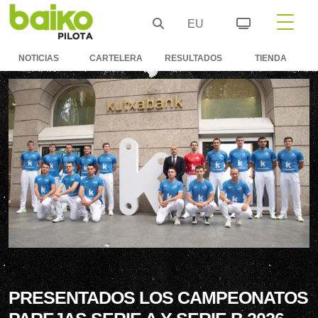
EU
NOTICIAS
CARTELERA
RESULTADOS
TIENDA
PRESENTADOS LOS CAMPEONATOS