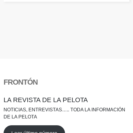
FRONTÓN
LA REVISTA DE LA PELOTA
NOTICIAS, ENTREVISTAS….. TODA LA INFORMACIÓN
DE LA PELOTA