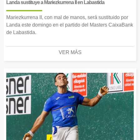
Landa sustituye a Mariezkurrena II en Labastida
Mariezkurrena II, con mal de manos, será sustituido por
Landa este domingo en el partido del Masters CaixaBank
de Labastida.
VER MÁS