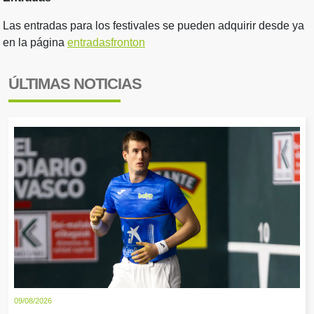
Las entradas para los festivales se pueden adquirir desde ya
en la página
entradasfronton
ÚLTIMAS NOTICIAS
09/08/2026