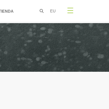
EU
TIENDA