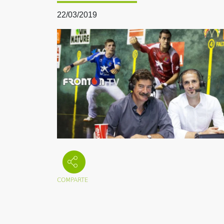
22/03/2019