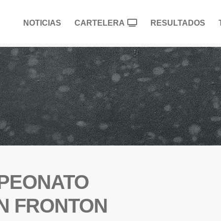
NOTICIAS
CARTELERA
RESULTADOS
MPEONATO
N FRONTON