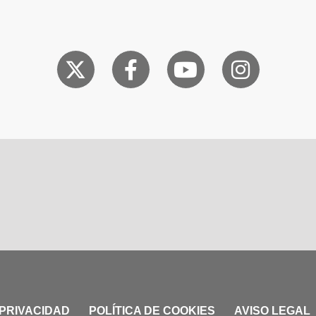
 PRIVACIDAD
POLÍTICA DE COOKIES
AVISO LEGAL