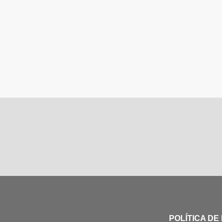
POLÍTICA DE