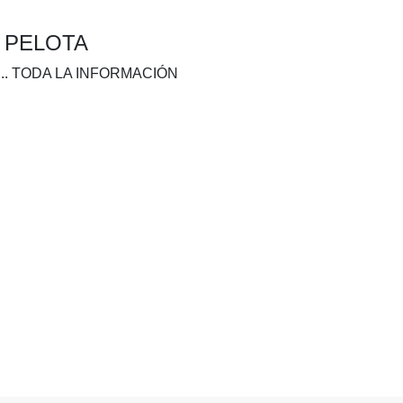
A PELOTA
.. TODA LA INFORMACIÓN