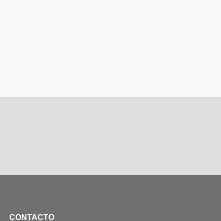
CONTACTO