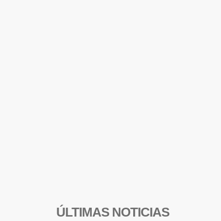
ÚLTIMAS NOTICIAS