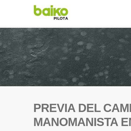
PREVIA DEL CA
MANOMANISTA E