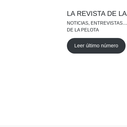
LA REVISTA DE L
NOTICIAS, ENTREVISTAS…
DE LA PELOTA
Leer último número