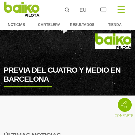
EU
NOTICIAS
CARTELERA
RESULTADOS
TIENDA
PREVIA DEL CUATRO Y MEDIO EN
BARCELONA