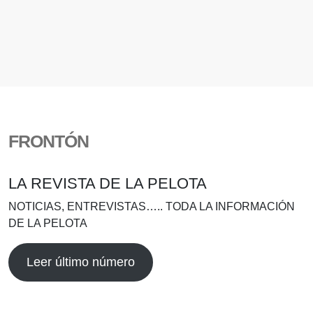
FRONTÓN
LA REVISTA DE LA PELOTA
NOTICIAS, ENTREVISTAS….. TODA LA INFORMACIÓN
DE LA PELOTA
Leer último número