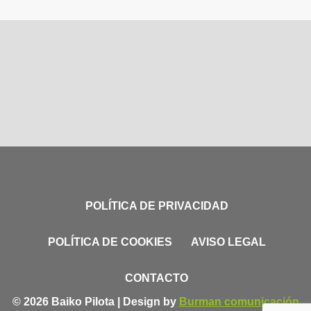
POLÍTICA DE PRIVACIDAD
POLÍTICA DE COOKIES
AVISO LEGAL
CONTACTO
© 2026 Baiko Pilota | Design by
Burman comunicación