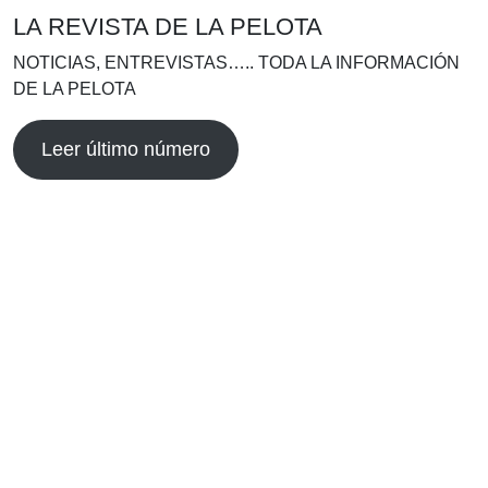
LA REVISTA DE LA PELOTA
NOTICIAS, ENTREVISTAS….. TODA LA INFORMACIÓN
DE LA PELOTA
Leer último número