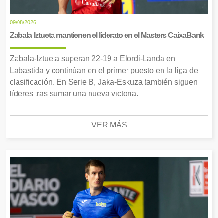
09/08/2026
Zabala-Iztueta mantienen el liderato en el Masters CaixaBank
Zabala-Iztueta superan 22-19 a Elordi-Landa en
Labastida y continúan en el primer puesto en la liga de
clasificación. En Serie B, Jaka-Eskuza también siguen
líderes tras sumar una nueva victoria.
VER MÁS