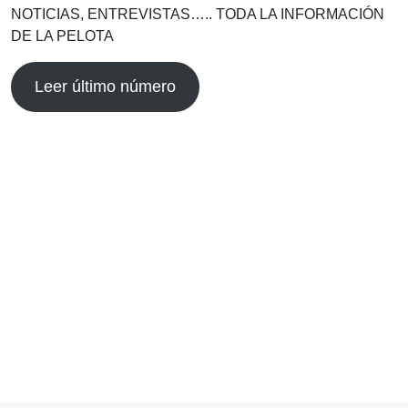
NOTICIAS, ENTREVISTAS….. TODA LA INFORMACIÓN
DE LA PELOTA
Leer último número