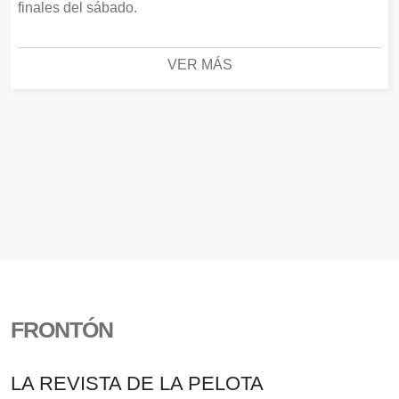
finales del sábado.
VER MÁS
FRONTÓN
LA REVISTA DE LA PELOTA