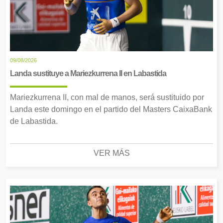
09/08/2026
Landa sustituye a Mariezkurrena II en Labastida
Mariezkurrena II, con mal de manos, será sustituido por
Landa este domingo en el partido del Masters CaixaBank
de Labastida.
VER MÁS