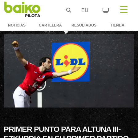
EU
NOTICIAS
CARTELERA
RESULTADOS
TIENDA
PRIMER PUNTO PARA ALTUNA III-