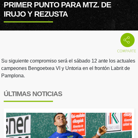
PRIMER PUNTO PARA MTZ. DE
IRUJO Y REZUSTA
Su siguiente compromiso será el sábado 12 ante los actuales
campeones Bengoetxea VI y Untoria en el frontón Labrit de
Pamplona.
ÚLTIMAS NOTICIAS