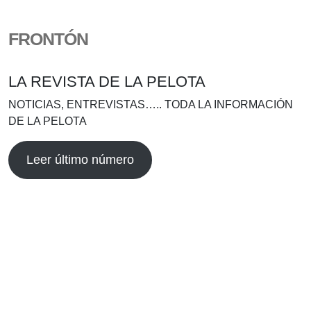
FRONTÓN
LA REVISTA DE LA PELOTA
NOTICIAS, ENTREVISTAS….. TODA LA INFORMACIÓN
DE LA PELOTA
Leer último número