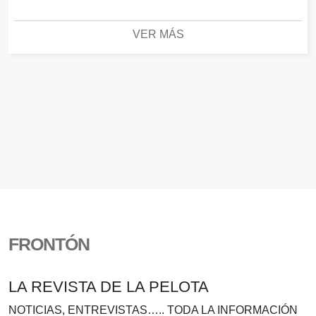
VER MÁS
FRONTÓN
LA REVISTA DE LA PELOTA
NOTICIAS, ENTREVISTAS….. TODA LA INFORMACIÓN