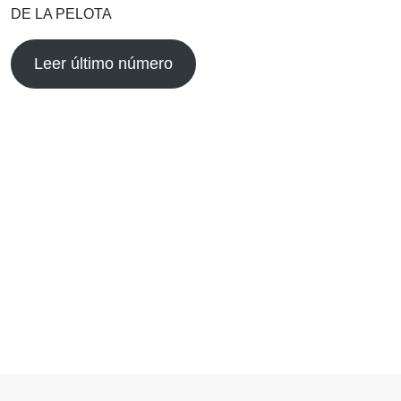
DE LA PELOTA
Leer último número