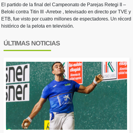
El partido de la final del Campeonato de Parejas Retegi II –
Beloki contra Titin III -Arretxe , televisado en directo por TVE y
ETB, fue visto por cuatro millones de espectadores. Un récord
histórico de la pelota en televisión.
ÚLTIMAS NOTICIAS