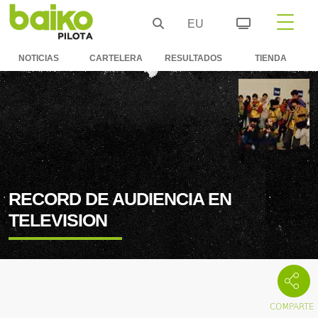
EU
NOTICIAS
CARTELERA
RESULTADOS
TIENDA
RECORD DE AUDIENCIA EN
TELEVISION