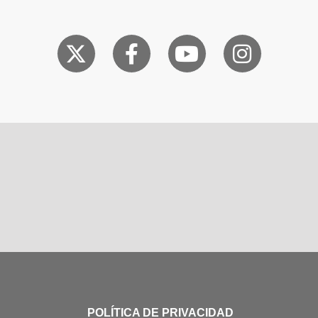
POLÍTICA DE PRIVACIDAD