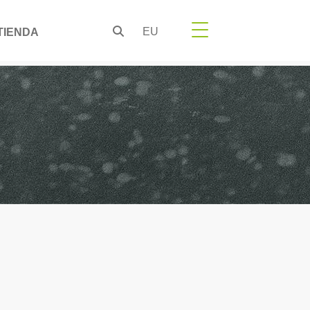
EU
TIENDA