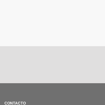
CONTACTO