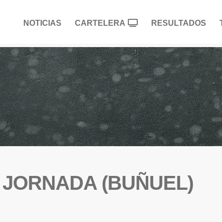
NOTICIAS
CARTELERA
RESULTADOS
ª JORNADA (BUÑUEL)