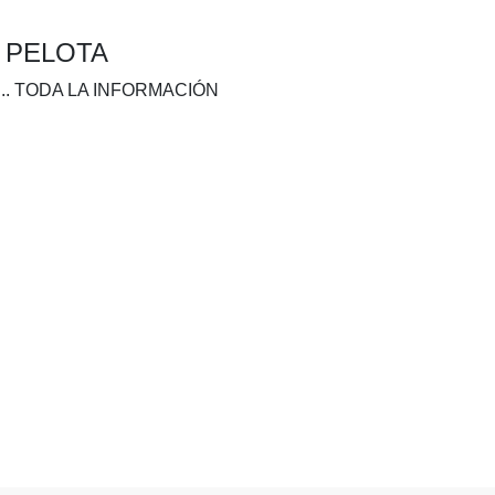
A PELOTA
.. TODA LA INFORMACIÓN