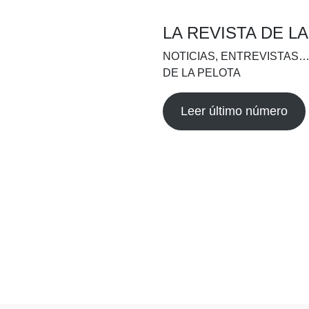
LA REVISTA DE L
NOTICIAS, ENTREVISTAS…
DE LA PELOTA
Leer último número