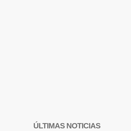
ÚLTIMAS NOTICIAS