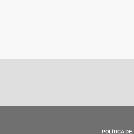
POLÍTICA DE