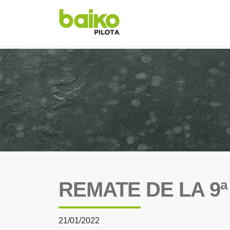
REMATE DE LA 9
21/01/2022