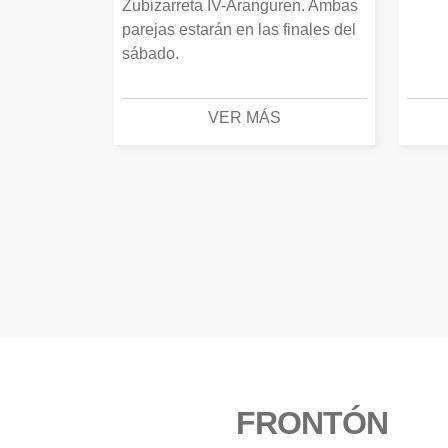
Zubizarreta IV-Aranguren. Ambas
parejas estarán en las finales del
sábado.
VER MÁS
FRONTÓN