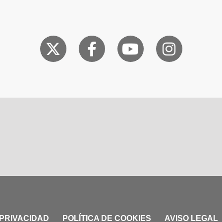
 PRIVACIDAD
POLÍTICA DE COOKIES
AVISO LEGAL