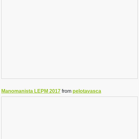
Manomanista LEPM 2017
from
pelotavasca