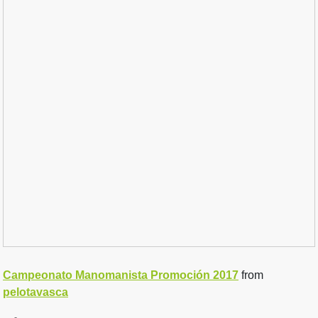
Campeonato Manomanista Promoción 2017
from
pelotavasca