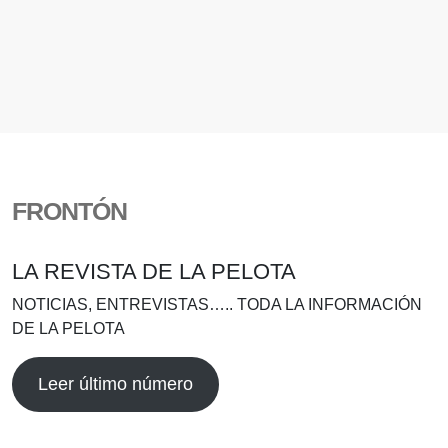
FRONTÓN
LA REVISTA DE LA PELOTA
NOTICIAS, ENTREVISTAS….. TODA LA INFORMACIÓN
DE LA PELOTA
Leer último número