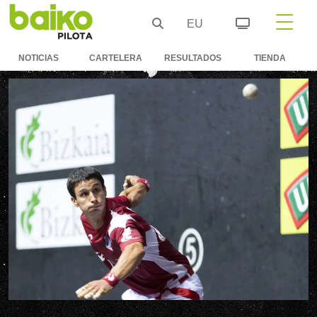
EU
NOTICIAS
CARTELERA
RESULTADOS
TIENDA