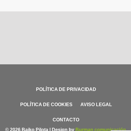
POLÍTICA DE PRIVACIDAD
POLÍTICA DE COOKIES
AVISO LEGAL
CONTACTO
© 2026 Baiko Pilota | Design by
Burman comunicación