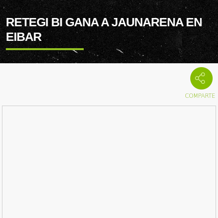
RETEGI BI GANA A JAUNARENA EN
EIBAR