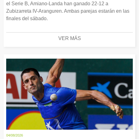
el Serie B, Amiano-Landa han ganado 22-12 a
Zubizarreta IV-Aranguren. Ambas parejas estarán en las
finales del sábado.
VER MÁS
04/08/2026