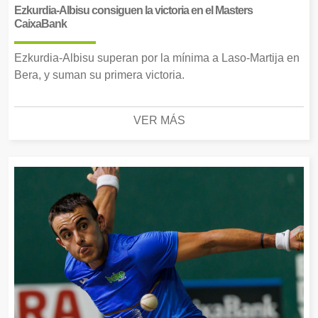
Ezkurdia-Albisu consiguen la victoria en el Masters
CaixaBank
Ezkurdia-Albisu superan por la mínima a Laso-Martija en
Bera, y suman su primera victoria.
VER MÁS