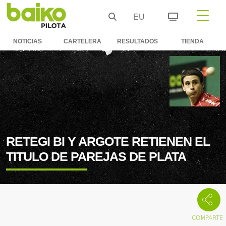
EU
NOTICIAS
CARTELERA
RESULTADOS
TIENDA
RETEGI BI Y ARGOTE RETIENEN EL
TITULO DE PAREJAS DE PLATA