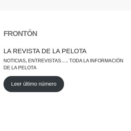
FRONTÓN
LA REVISTA DE LA PELOTA
NOTICIAS, ENTREVISTAS….. TODA LA INFORMACIÓN
DE LA PELOTA
Leer último número