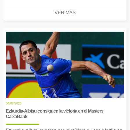
VER MÁS
04/08/2026
Ezkurdia-Albisu consiguen la victoria en el Masters
CaixaBank