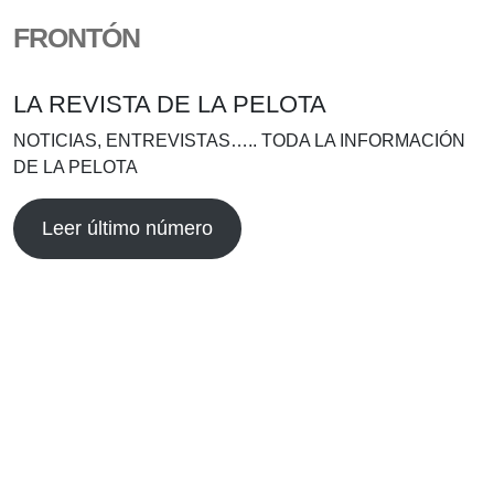
FRONTÓN
LA REVISTA DE LA PELOTA
NOTICIAS, ENTREVISTAS….. TODA LA INFORMACIÓN
DE LA PELOTA
Leer último número