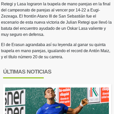
Retegi y Lasa lograron la txapela de mano parejas en la final
del campeonato de parejas al vencer por 14-22 a Eugi-
Zezeaga. El frontón Atano III de San Sebastián fue el
escenario de esta nueva victoria de Julian Retegi que llevó la
batuta del encuentro ayudado de un Oskar Lasa valiente y
muy seguro en defensa.
El de Erasun agrandaba así su leyenda al ganar su quinta
txapela en mano parejas, igualando el record de Antón Maiz,
y el título número 20 de su carrera.
ÚLTIMAS NOTICIAS