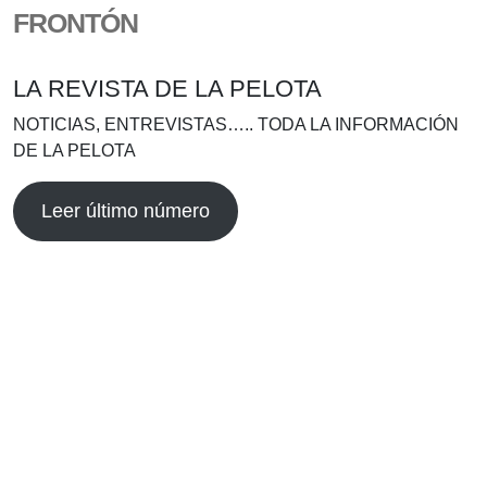
FRONTÓN
LA REVISTA DE LA PELOTA
NOTICIAS, ENTREVISTAS….. TODA LA INFORMACIÓN
DE LA PELOTA
Leer último número