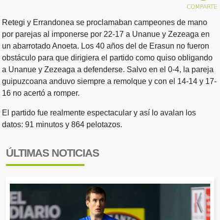
Retegi y Errandonea se proclamaban campeones de mano
por parejas al imponerse por 22-17 a Unanue y Zezeaga en
un abarrotado Anoeta. Los 40 años del de Erasun no fueron
obstáculo para que dirigiera el partido como quiso obligando
a Unanue y Zezeaga a defenderse. Salvo en el 0-4, la pareja
guipuzcoana anduvo siempre a remolque y con el 14-14 y 17-
16 no acertó a romper.
El partido fue realmente espectacular y así lo avalan los
datos: 91 minutos y 864 pelotazos.
ÚLTIMAS NOTICIAS