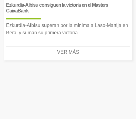
Ezkurdia-Albisu consiguen la victoria en el Masters
CaixaBank
Ezkurdia-Albisu superan por la mínima a Laso-Martija en
Bera, y suman su primera victoria.
VER MÁS