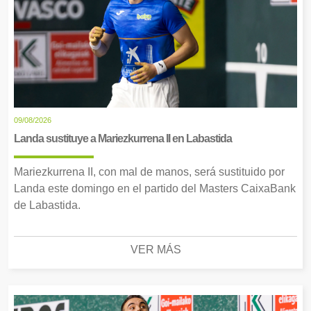
09/08/2026
Landa sustituye a Mariezkurrena II en Labastida
Mariezkurrena II, con mal de manos, será sustituido por
Landa este domingo en el partido del Masters CaixaBank
de Labastida.
VER MÁS