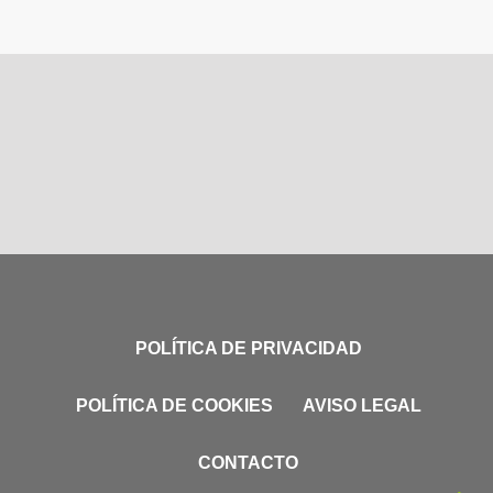
POLÍTICA DE PRIVACIDAD
POLÍTICA DE COOKIES
AVISO LEGAL
CONTACTO