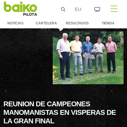
EU
NOTICIAS
CARTELERA
RESULTADOS
TIENDA
REUNION DE CAMPEONES
MANOMANISTAS EN VISPERAS DE
LA GRAN FINAL