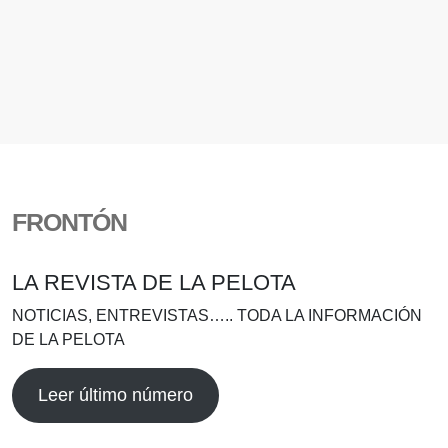
FRONTÓN
LA REVISTA DE LA PELOTA
NOTICIAS, ENTREVISTAS….. TODA LA INFORMACIÓN
DE LA PELOTA
Leer último número