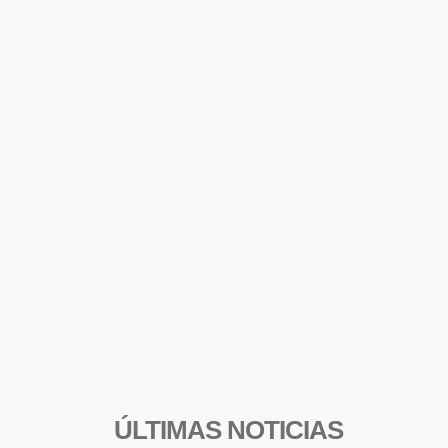
ÚLTIMAS NOTICIAS