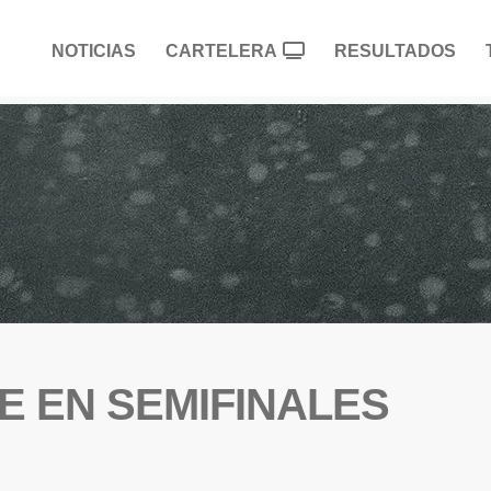
NOTICIAS
CARTELERA
RESULTADOS
E EN SEMIFINALES