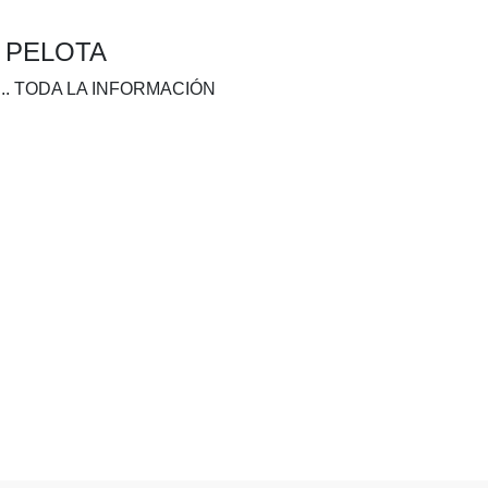
A PELOTA
.. TODA LA INFORMACIÓN