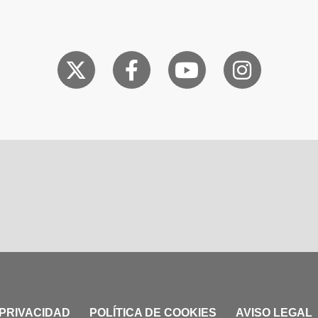
 PRIVACIDAD
POLÍTICA DE COOKIES
AVISO LEGAL