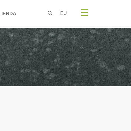
EU
TIENDA