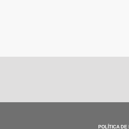
POLÍTICA DE