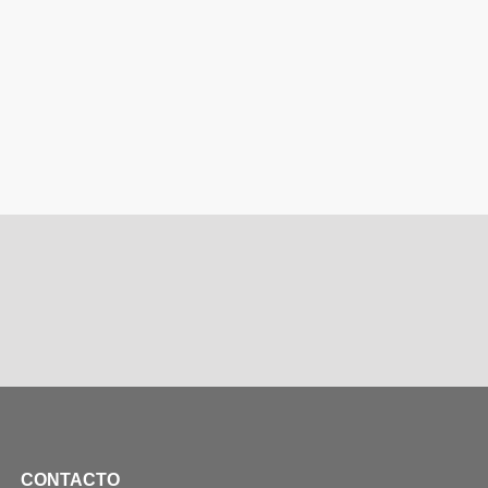
CONTACTO