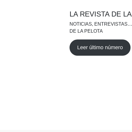
LA REVISTA DE L
NOTICIAS, ENTREVISTAS…
DE LA PELOTA
Leer último número