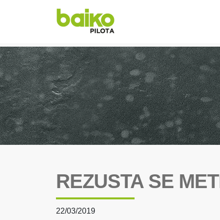
REZUSTA SE MET
22/03/2019