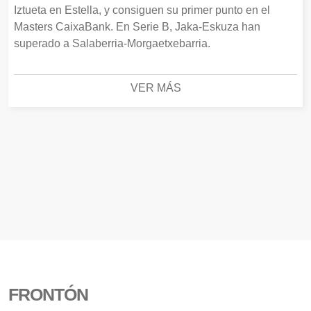
Iztueta en Estella, y consiguen su primer punto en el
Masters CaixaBank. En Serie B, Jaka-Eskuza han
superado a Salaberria-Morgaetxebarria.
VER MÁS
FRONTÓN