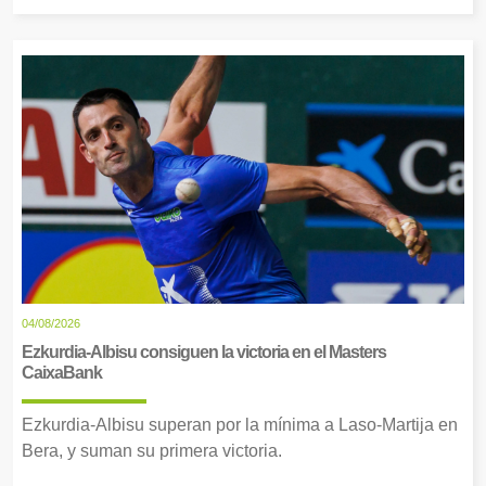
04/08/2026
Ezkurdia-Albisu consiguen la victoria en el Masters
CaixaBank
Ezkurdia-Albisu superan por la mínima a Laso-Martija en
Bera, y suman su primera victoria.