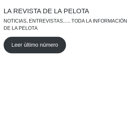
LA REVISTA DE LA PELOTA
NOTICIAS, ENTREVISTAS….. TODA LA INFORMACIÓN
DE LA PELOTA
Leer último número