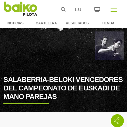
EU
NOTICIAS
CARTELERA
RESULTADOS
TIENDA
SALABERRIA-BELOKI VENCEDORES
DEL CAMPEONATO DE EUSKADI DE
MANO PAREJAS