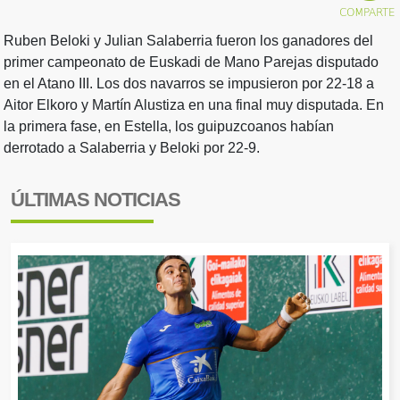
Ruben Beloki y Julian Salaberria fueron los ganadores del
primer campeonato de Euskadi de Mano Parejas disputado
en el Atano III. Los dos navarros se impusieron por 22-18 a
Aitor Elkoro y Martín Alustiza en una final muy disputada. En
la primera fase, en Estella, los guipuzcoanos habían
derrotado a Salaberria y Beloki por 22-9.
ÚLTIMAS NOTICIAS