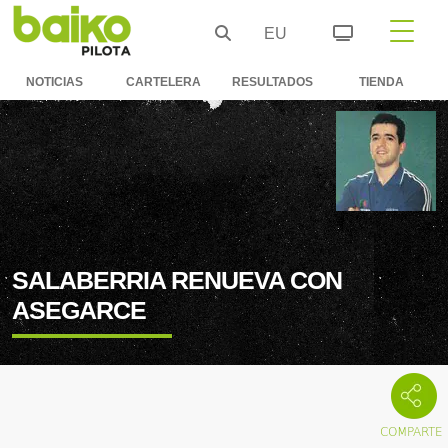
EU
NOTICIAS
CARTELERA
RESULTADOS
TIENDA
SALABERRIA RENUEVA CON
ASEGARCE