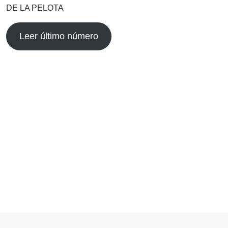
DE LA PELOTA
Leer último número