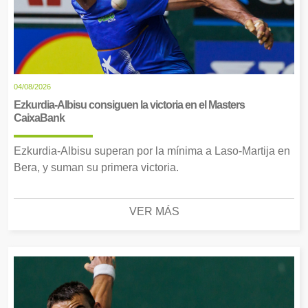
04/08/2026
Ezkurdia-Albisu consiguen la victoria en el Masters
CaixaBank
Ezkurdia-Albisu superan por la mínima a Laso-Martija en
Bera, y suman su primera victoria.
VER MÁS