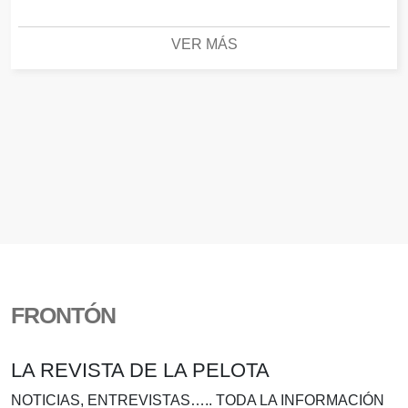
VER MÁS
FRONTÓN
LA REVISTA DE LA PELOTA
NOTICIAS, ENTREVISTAS….. TODA LA INFORMACIÓN