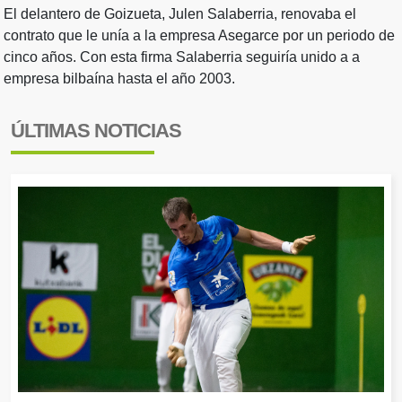
El delantero de Goizueta, Julen Salaberria, renovaba el
contrato que le unía a la empresa Asegarce por un periodo de
cinco años. Con esta firma Salaberria seguiría unido a a
empresa bilbaína hasta el año 2003.
ÚLTIMAS NOTICIAS