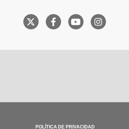
POLÍTICA DE PRIVACIDAD