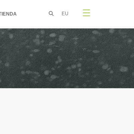
EU
TIENDA