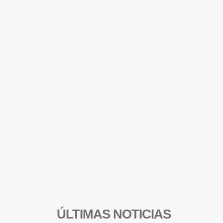
ÚLTIMAS NOTICIAS