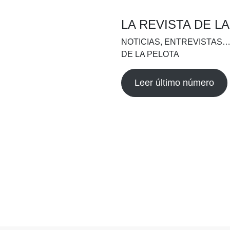
LA REVISTA DE L
NOTICIAS, ENTREVISTAS…
DE LA PELOTA
Leer último número