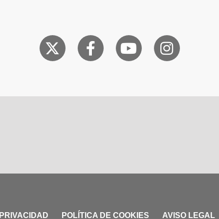
 PRIVACIDAD
POLÍTICA DE COOKIES
AVISO LEGAL