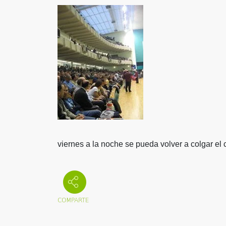
viernes a la noche se pueda volver a colgar el 