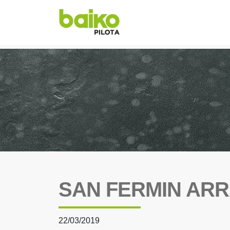
SAN FERMIN ARR
22/03/2019