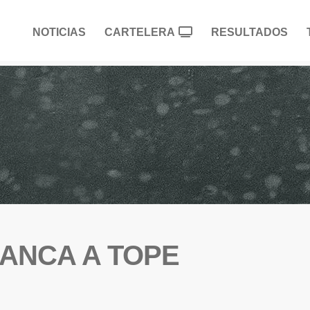
NOTICIAS
CARTELERA
RESULTADOS
ANCA A TOPE