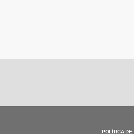
POLÍTICA DE