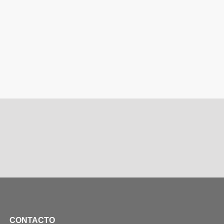
CONTACTO