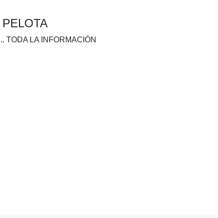
A PELOTA
.. TODA LA INFORMACIÓN