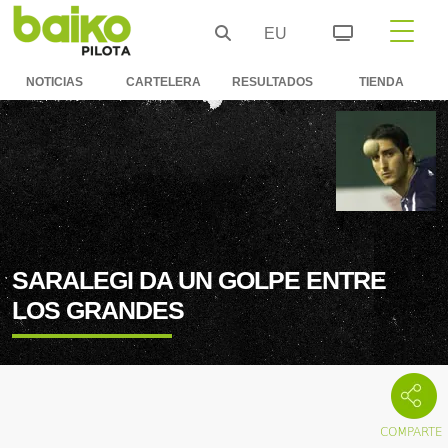
EU
NOTICIAS
CARTELERA
RESULTADOS
TIENDA
SARALEGI DA UN GOLPE ENTRE
LOS GRANDES