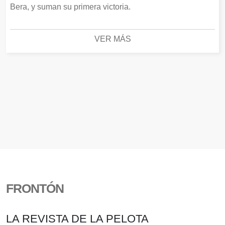
Bera, y suman su primera victoria.
VER MÁS
FRONTÓN
LA REVISTA DE LA PELOTA