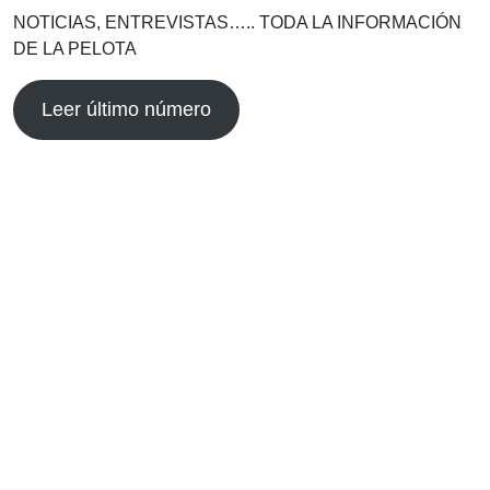
NOTICIAS, ENTREVISTAS….. TODA LA INFORMACIÓN
DE LA PELOTA
Leer último número