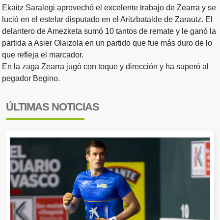
Ekaitz Saralegi aprovechó el excelente trabajo de Zearra y se
lució en el estelar disputado en el Aritzbatalde de Zarautz. El
delantero de Amezketa sumó 10 tantos de remate y le ganó la
partida a Asier Olaizola en un partido que fue más duro de lo
que refleja el marcador.
En la zaga Zearra jugó con toque y dirección y ha superó al
pegador Begino.
ÚLTIMAS NOTICIAS