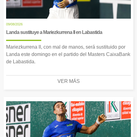
09/08/2026
Landa sustituye a Mariezkurrena II en Labastida
Mariezkurrena II, con mal de manos, será sustituido por
Landa este domingo en el partido del Masters CaixaBank
de Labastida.
VER MÁS