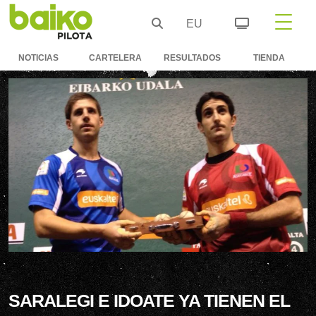
EU
NOTICIAS
CARTELERA
RESULTADOS
TIENDA
SARALEGI E IDOATE YA TIENEN EL