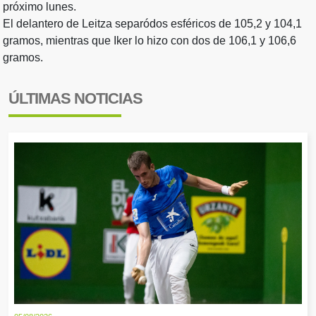
próximo lunes.
El delantero de Leitza separódos esféricos de 105,2 y 104,1
gramos, mientras que Iker lo hizo con dos de 106,1 y 106,6
gramos.
ÚLTIMAS NOTICIAS