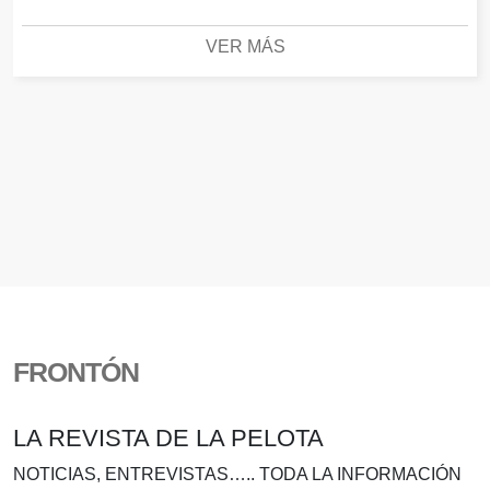
VER MÁS
FRONTÓN
LA REVISTA DE LA PELOTA
NOTICIAS, ENTREVISTAS….. TODA LA INFORMACIÓN