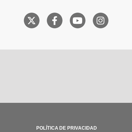
POLÍTICA DE PRIVACIDAD