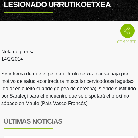
LESIONADO URRUTIKOETXEA
Nota de prensa:
14/2/2014
Se informa de que el pelotari Urrutikoetxea causa baja por
motivo de salud «contractura muscular cervicodorsal aguda»
(dolor en cuello cuando golpea de derecha), siendo sustituido
por Saralegi para el encuentro que se disputará el próximo
sábado en Maule (País Vasco-Francés).
ÚLTIMAS NOTICIAS