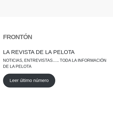
FRONTÓN
LA REVISTA DE LA PELOTA
NOTICIAS, ENTREVISTAS….. TODA LA INFORMACIÓN
DE LA PELOTA
Leer último número