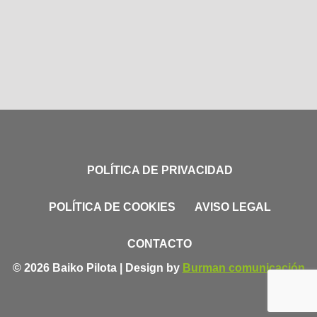
POLÍTICA DE PRIVACIDAD
POLÍTICA DE COOKIES
AVISO LEGAL
CONTACTO
© 2026 Baiko Pilota | Design by
Burman comunicación