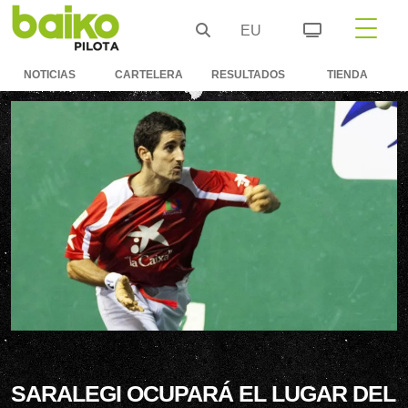
EU
NOTICIAS
CARTELERA
RESULTADOS
TIENDA
SARALEGI OCUPARÁ EL LUGAR DEL