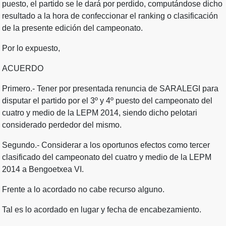
puesto, el partido se le dará por perdido, computándose dicho
resultado a la hora de confeccionar el ranking o clasificación
de la presente edición del campeonato.
Por lo expuesto,
ACUERDO
Primero.- Tener por presentada renuncia de SARALEGI para
disputar el partido por el 3º y 4º puesto del campeonato del
cuatro y medio de la LEPM 2014, siendo dicho pelotari
considerado perdedor del mismo.
Segundo.- Considerar a los oportunos efectos como tercer
clasificado del campeonato del cuatro y medio de la LEPM
2014 a Bengoetxea VI.
Frente a lo acordado no cabe recurso alguno.
Tal es lo acordado en lugar y fecha de encabezamiento.