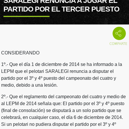
SARALEGI RENUNCIA A JUGAR EL
PARTIDO POR EL TERCER PUESTO
CONSIDERANDO
1º.- Que el día 1 de diciembre de 2014 se ha informado a la
LEPM que el pelotari SARALEGI renuncia a disputar el
partido por el 3º y 4º puesto del campeonato del cuatro y
medio, debido a una lesión.
2º.- Que el reglamento del campeonato del cuatro y medio de
al LEPM de 2014 señala que: El partido por el 3º y 4º puesto
(final de consolación) se disputará a un solo partido que se
celebrará, en cualquier caso, el día 6 de diciembre de 2014.
Si un pelotari no pudiera disputar el partido por el 3º y 4º