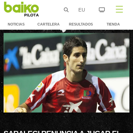
EU
NOTICIAS
CARTELERA
RESULTADOS
TIENDA