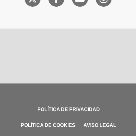
POLÍTICA DE PRIVACIDAD
POLÍTICA DE COOKIES
AVISO LEGAL