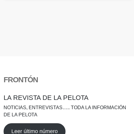
FRONTÓN
LA REVISTA DE LA PELOTA
NOTICIAS, ENTREVISTAS….. TODA LA INFORMACIÓN
DE LA PELOTA
Leer último número