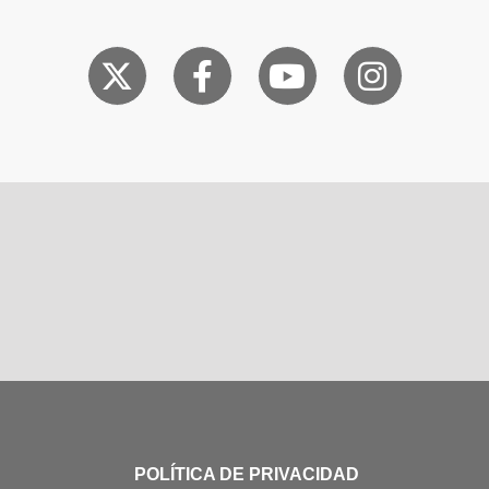
POLÍTICA DE PRIVACIDAD