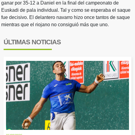
ganar por 35-12 a Daniel en la final del campeonato de
Euskadi de pala individual. Tal y como se esperaba el saque
fue decisivo. El delantero navarro hizo once tantos de saque
mientras que el riojano no consiguió más que uno.
ÚLTIMAS NOTICIAS