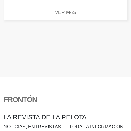
VER MÁS
FRONTÓN
LA REVISTA DE LA PELOTA
NOTICIAS, ENTREVISTAS….. TODA LA INFORMACIÓN