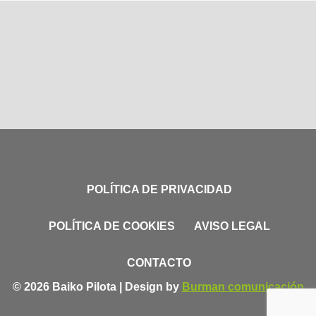
POLÍTICA DE PRIVACIDAD
POLÍTICA DE COOKIES
AVISO LEGAL
CONTACTO
© 2026 Baiko Pilota | Design by
Burman comunicación