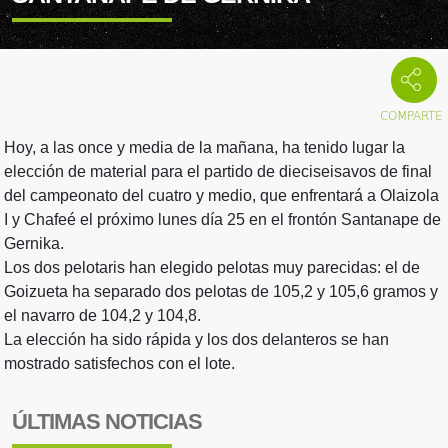
Hoy, a las once y media de la mañana, ha tenido lugar la
elección de material para el partido de dieciseisavos de final
del campeonato del cuatro y medio, que enfrentará a Olaizola
I y Chafeé el próximo lunes día 25 en el frontón Santanape de
Gernika.
Los dos pelotaris han elegido pelotas muy parecidas: el de
Goizueta ha separado dos pelotas de 105,2 y 105,6 gramos y
el navarro de 104,2 y 104,8.
La elección ha sido rápida y los dos delanteros se han
mostrado satisfechos con el lote.
ÚLTIMAS NOTICIAS