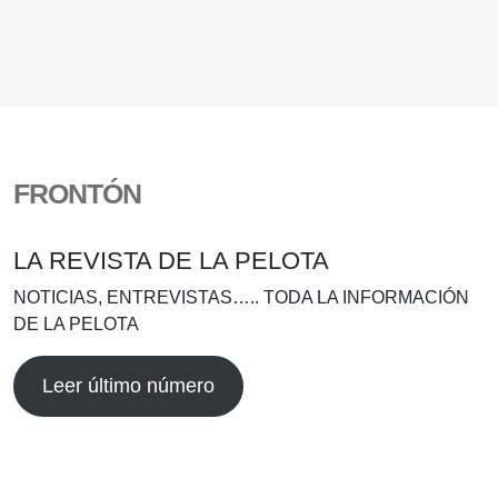
FRONTÓN
LA REVISTA DE LA PELOTA
NOTICIAS, ENTREVISTAS….. TODA LA INFORMACIÓN
DE LA PELOTA
Leer último número