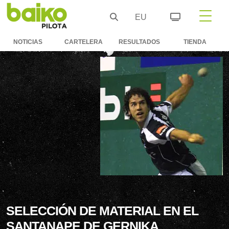
EU
NOTICIAS
CARTELERA
RESULTADOS
TIENDA
SELECCIÓN DE MATERIAL EN EL
SANTANAPE DE GERNIKA