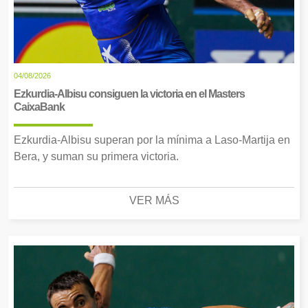
04/08/2026
Ezkurdia-Albisu consiguen la victoria en el Masters
CaixaBank
Ezkurdia-Albisu superan por la mínima a Laso-Martija en
Bera, y suman su primera victoria.
VER MÁS