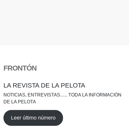
FRONTÓN
LA REVISTA DE LA PELOTA
NOTICIAS, ENTREVISTAS….. TODA LA INFORMACIÓN
DE LA PELOTA
Leer último número