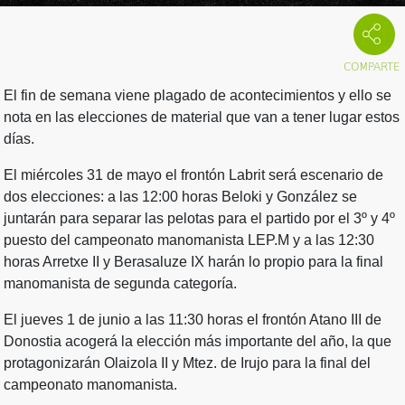
El fin de semana viene plagado de acontecimientos y ello se
nota en las elecciones de material que van a tener lugar estos
días.
El miércoles 31 de mayo el frontón Labrit será escenario de
dos elecciones: a las 12:00 horas Beloki y González se
juntarán para separar las pelotas para el partido por el 3º y 4º
puesto del campeonato manomanista LEP.M y a las 12:30
horas Arretxe II y Berasaluze IX harán lo propio para la final
manomanista de segunda categoría.
El jueves 1 de junio a las 11:30 horas el frontón Atano III de
Donostia acogerá la elección más importante del año, la que
protagonizarán Olaizola II y Mtez. de Irujo para la final del
campeonato manomanista.