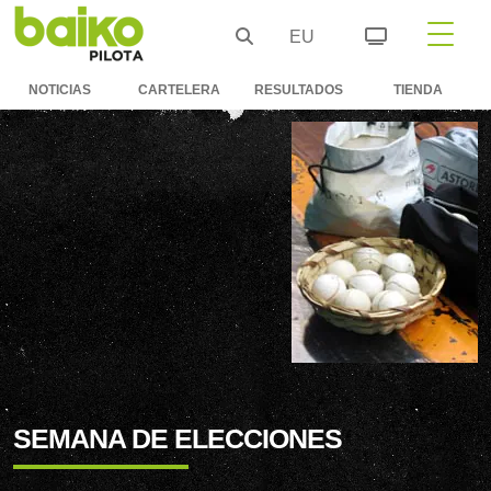
EU
NOTICIAS
CARTELERA
RESULTADOS
TIENDA
SEMANA DE ELECCIONES