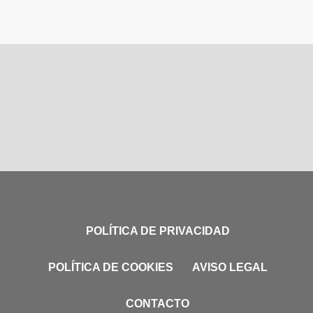
POLÍTICA DE PRIVACIDAD
POLÍTICA DE COOKIES
AVISO LEGAL
CONTACTO