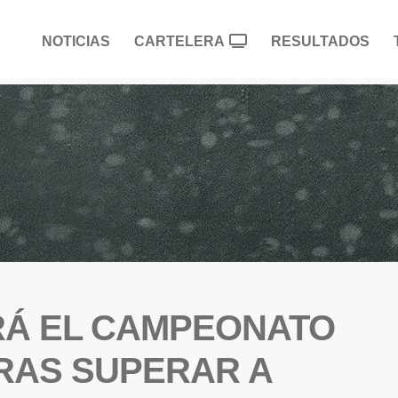
NOTICIAS
CARTELERA
RESULTADOS
RÁ EL CAMPEONATO
RAS SUPERAR A