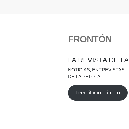
FRONTÓN
LA REVISTA DE L
NOTICIAS, ENTREVISTAS…
DE LA PELOTA
Leer último número