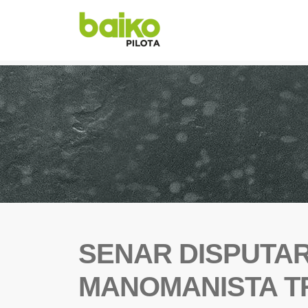
SENAR DISPUTA
MANOMANISTA T