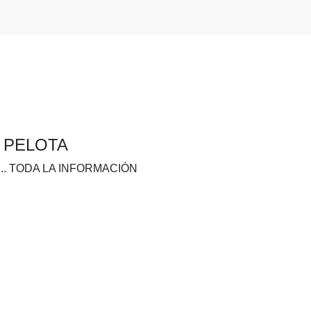
A PELOTA
.. TODA LA INFORMACIÓN