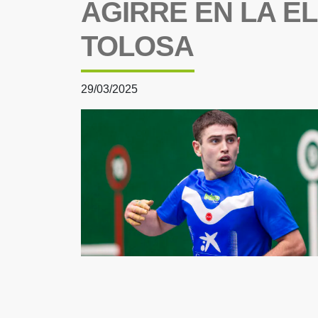
AGIRRE EN LA EL
TOLOSA
29/03/2025