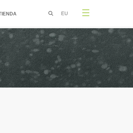
EU
TIENDA