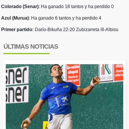
Colorado (Senar)
: Ha ganado 18 tantos y ha perdido 0
Azul (Murua)
: Ha ganado 6 tantos y ha perdido 4
Primer partido:
Darío-Bikuña 22-20 Zubizarreta III-Albisu
ÚLTIMAS NOTICIAS