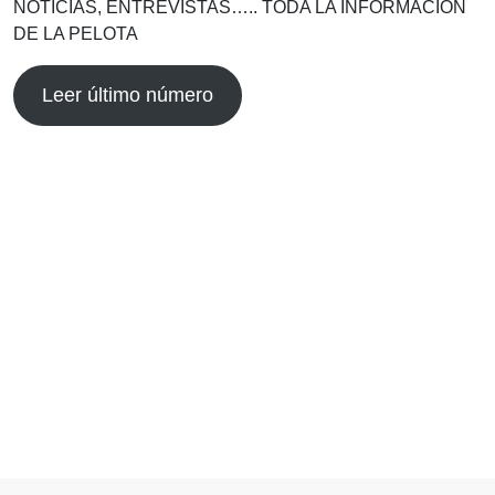
NOTICIAS, ENTREVISTAS….. TODA LA INFORMACIÓN
DE LA PELOTA
Leer último número