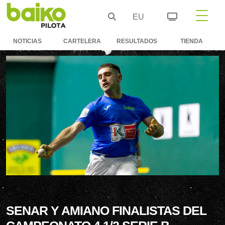
EU
NOTICIAS
CARTELERA
RESULTADOS
TIENDA
SENAR Y AMIANO FINALISTAS DEL