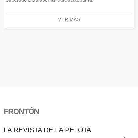
VER MÁS
FRONTÓN
LA REVISTA DE LA PELOTA