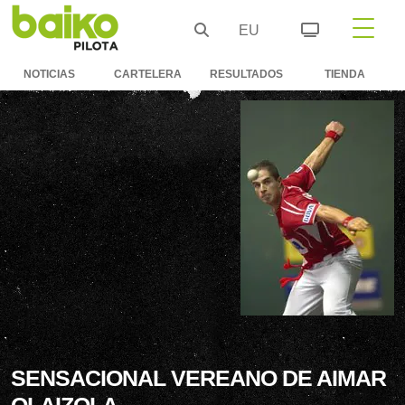
EU
NOTICIAS
CARTELERA
RESULTADOS
TIENDA
SENSACIONAL VEREANO DE AIMAR