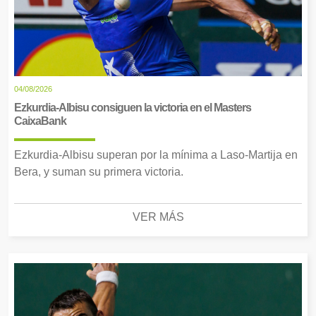
04/08/2026
Ezkurdia-Albisu consiguen la victoria en el Masters
CaixaBank
Ezkurdia-Albisu superan por la mínima a Laso-Martija en
Bera, y suman su primera victoria.
VER MÁS