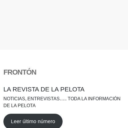
FRONTÓN
LA REVISTA DE LA PELOTA
NOTICIAS, ENTREVISTAS….. TODA LA INFORMACIÓN
DE LA PELOTA
Leer último número