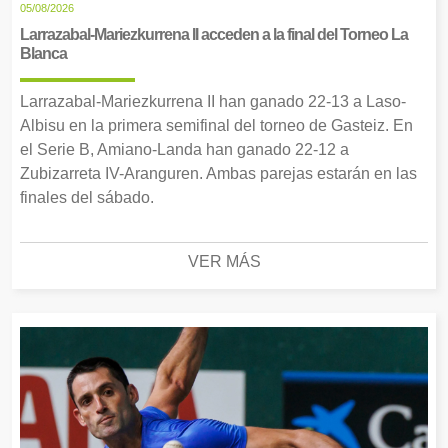
05/08/2026
Larrazabal-Mariezkurrena II acceden a la final del Torneo La
Blanca
Larrazabal-Mariezkurrena II han ganado 22-13 a Laso-
Albisu en la primera semifinal del torneo de Gasteiz. En
el Serie B, Amiano-Landa han ganado 22-12 a
Zubizarreta IV-Aranguren. Ambas parejas estarán en las
finales del sábado.
VER MÁS