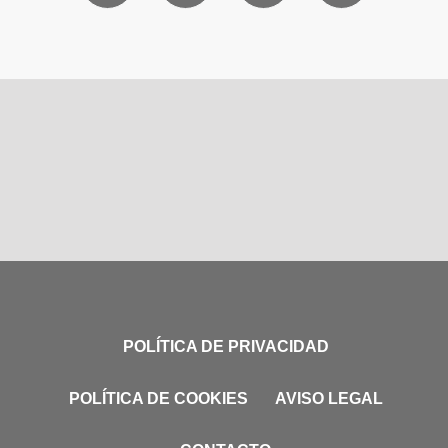
POLÍTICA DE PRIVACIDAD
POLÍTICA DE COOKIES
AVISO LEGAL