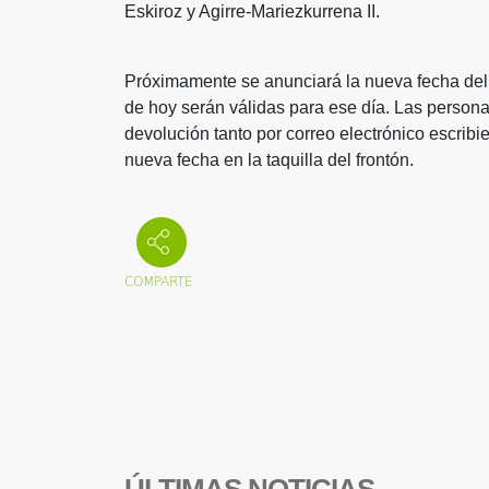
Eskiroz y Agirre-Mariezkurrena II.
Próximamente se anunciará la nueva fecha del f
de hoy serán válidas para ese día. Las persona
devolución tanto por correo electrónico escrib
nueva fecha en la taquilla del frontón.