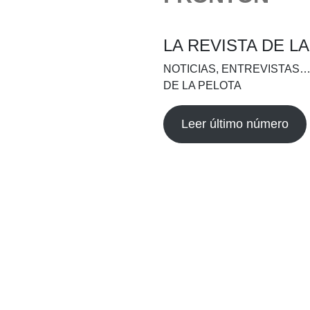
LA REVISTA DE L
NOTICIAS, ENTREVISTAS…
DE LA PELOTA
Leer último número