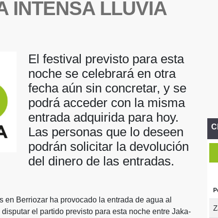
A INTENSA LLUVIA
El festival previsto para esta
noche se celebrará en otra
fecha aún sin concretar, y se
podrá acceder con la misma
entrada adquirida para hoy.
C
Las personas que lo deseen
podrán solicitar la devolución
del dinero de las entradas.
P
as en Berriozar ha provocado la entrada de agua al
Z
 disputar el partido previsto para esta noche entre Jaka-