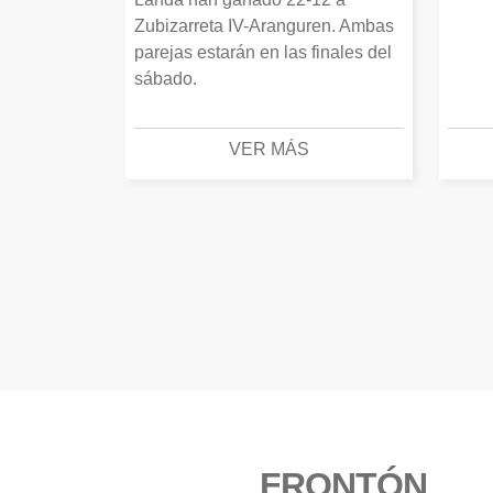
Zubizarreta IV-Aranguren. Ambas
parejas estarán en las finales del
sábado.
VER MÁS
FRONTÓN