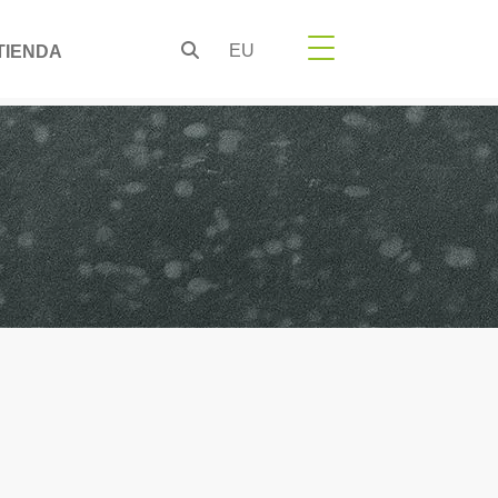
EU
TIENDA