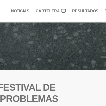
NOTICIAS
CARTELERA
RESULTADOS
FESTIVAL DE
 PROBLEMAS