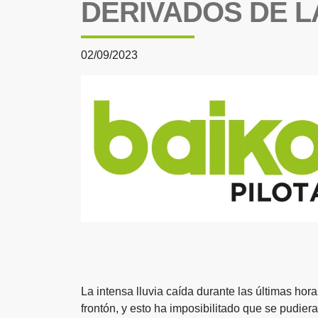
DERIVADOS DE L
02/09/2023
La intensa lluvia caída durante las últimas hor
frontón, y esto ha imposibilitado que se pudiera