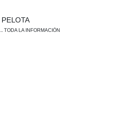
A PELOTA
.. TODA LA INFORMACIÓN