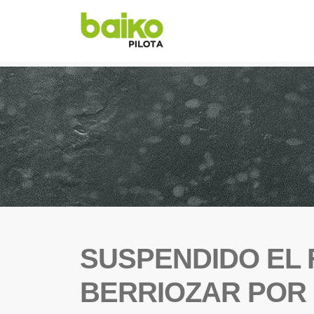
SUSPENDIDO EL 
BERRIOZAR POR