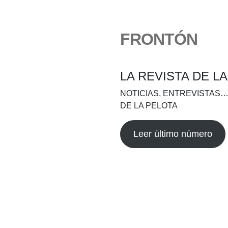
FRONTÓN
LA REVISTA DE L
NOTICIAS, ENTREVISTAS…
DE LA PELOTA
Leer último número