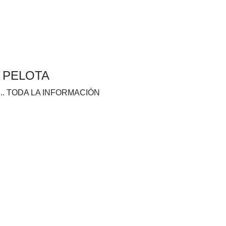
A PELOTA
.. TODA LA INFORMACIÓN