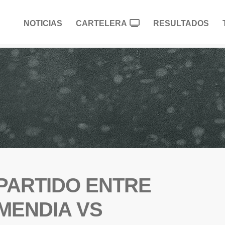
NOTICIAS
CARTELERA
RESULTADOS
PARTIDO ENTRE
MENDIA VS