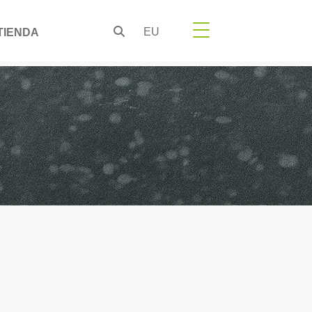
EU
TIENDA