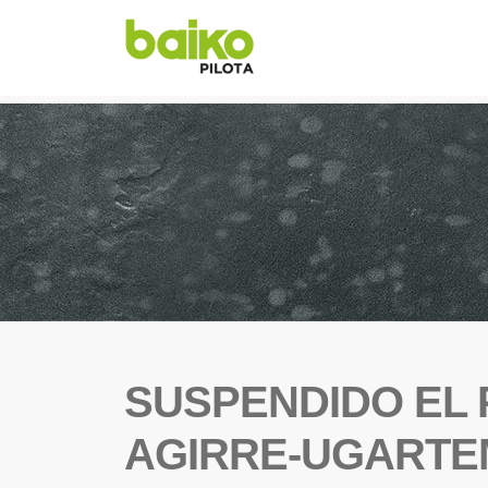
SUSPENDIDO EL 
AGIRRE-UGARTE