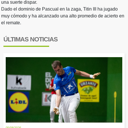
una suerte dispar.
Dado el dominio de Pascual en la zaga, Titin III ha jugado
muy cómodo y ha alcanzado una alto promedio de acierto en
el remate.
ÚLTIMAS NOTICIAS
05/08/2026