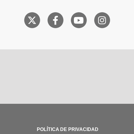
POLÍTICA DE PRIVACIDAD