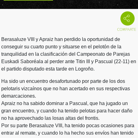
Berasaluze VIII y Apraiz han perdido la oportunidad de
conseguir su cuarto punto y situarse en el pelotón de la
tranquilidad en la clasificación del Campeonato de Parejas
Euskadi Saboréala al perder ante Titin III y Pascual (22-11) en
el partido disputado esta tarde en Logroño.
Ha sido un encuentro desafortunado por parte de los dos
pelotaris vizcaínos que no han acertado en sus respectivas
demarcaciones.
Apraiz no ha sabido dominar a Pascual, que ha jugado un
gran encuentro, y cuando ha tenido pelotas para hacer daño
no ha aprovechado las losas altas del frontis.
Por su parte Berasaluze VIII, ha tenido pocas ocasiones para
entrar al remate, y cuando lo ha hecho sus envíos han tenido