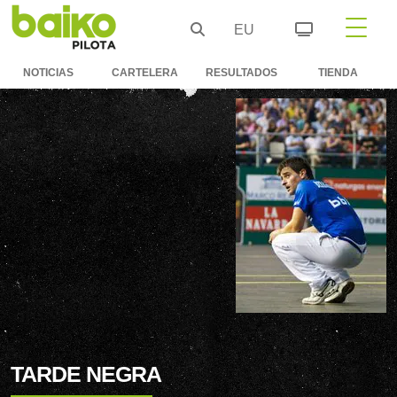
EU
NOTICIAS
CARTELERA
RESULTADOS
TIENDA
TARDE NEGRA