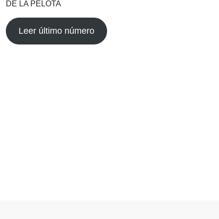
DE LA PELOTA
Leer último número