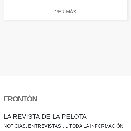
VER MÁS
FRONTÓN
LA REVISTA DE LA PELOTA
NOTICIAS, ENTREVISTAS….. TODA LA INFORMACIÓN