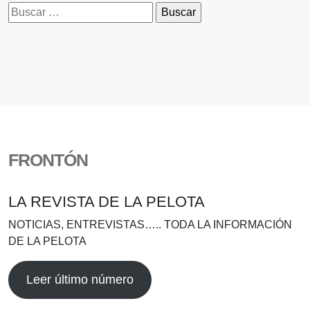
Buscar:
FRONTÓN
LA REVISTA DE LA PELOTA
NOTICIAS, ENTREVISTAS….. TODA LA INFORMACIÓN
DE LA PELOTA
Leer último número