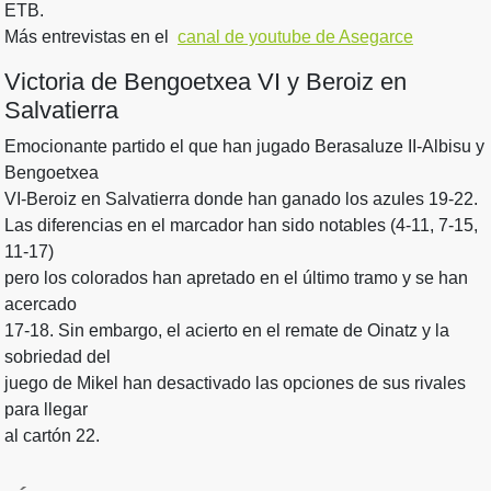
ETB.
Más entrevistas en el
canal de youtube de Asegarce
Victoria de Bengoetxea VI y Beroiz en
Salvatierra
Emocionante partido el que han jugado Berasaluze II-Albisu y
Bengoetxea
VI-Beroiz en Salvatierra donde han ganado los azules 19-22.
Las diferencias en el marcador han sido notables (4-11, 7-15,
11-17)
pero los colorados han apretado en el último tramo y se han
acercado
17-18. Sin embargo, el acierto en el remate de Oinatz y la
sobriedad del
juego de Mikel han desactivado las opciones de sus rivales
para llegar
al cartón 22.