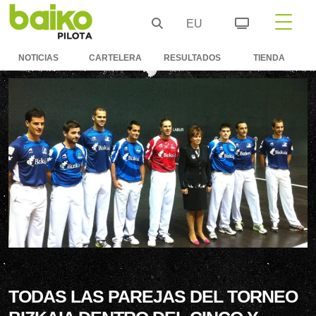
EU
NOTICIAS
CARTELERA
RESULTADOS
TIENDA
TODAS LAS PAREJAS DEL TORNEO