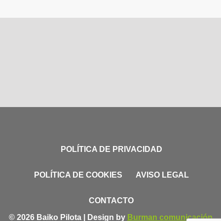
POLÍTICA DE PRIVACIDAD
POLÍTICA DE COOKIES
AVISO LEGAL
CONTACTO
© 2026 Baiko Pilota | Design by
Burman comunicación