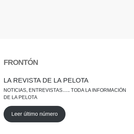
FRONTÓN
LA REVISTA DE LA PELOTA
NOTICIAS, ENTREVISTAS….. TODA LA INFORMACIÓN
DE LA PELOTA
Leer último número