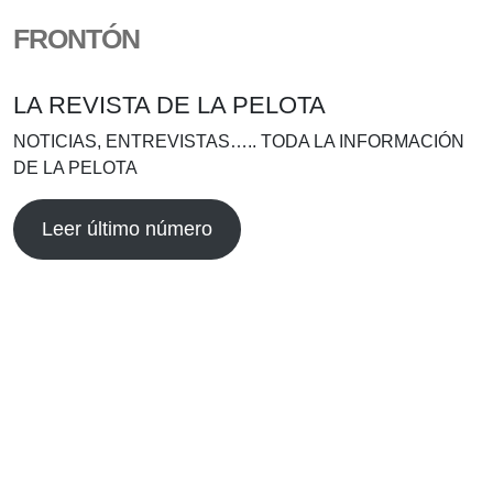
FRONTÓN
LA REVISTA DE LA PELOTA
NOTICIAS, ENTREVISTAS….. TODA LA INFORMACIÓN
DE LA PELOTA
Leer último número