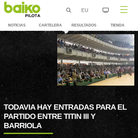
EU
NOTICIAS
CARTELERA
RESULTADOS
TIENDA
TODAVIA HAY ENTRADAS PARA EL
PARTIDO ENTRE TITIN III Y
BARRIOLA