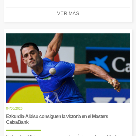
VER MÁS
04/08/2026
Ezkurdia-Albisu consiguen la victoria en el Masters
CaixaBank