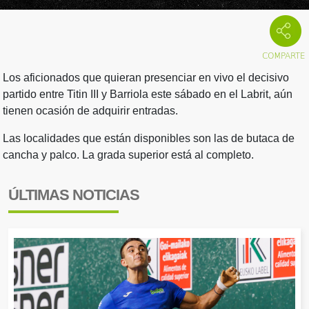
Los aficionados que quieran presenciar en vivo el decisivo
partido entre Titin III y Barriola este sábado en el Labrit, aún
tienen ocasión de adquirir entradas.
Las localidades que están disponibles son las de butaca de
cancha y palco. La grada superior está al completo.
ÚLTIMAS NOTICIAS