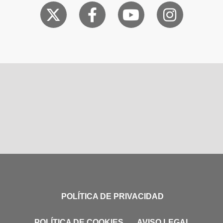
POLÍTICA DE PRIVACIDAD
POLÍTICA DE COOKIES
AVISO LEGAL