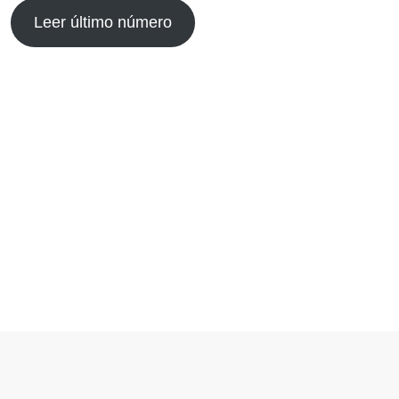
Leer último número