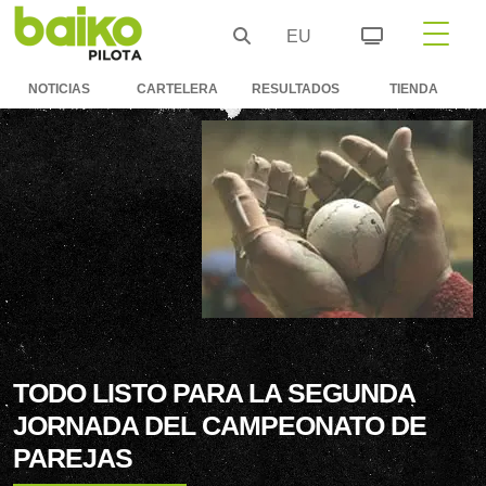
EU
NOTICIAS
CARTELERA
RESULTADOS
TIENDA
TODO LISTO PARA LA SEGUNDA
JORNADA DEL CAMPEONATO DE
PAREJAS