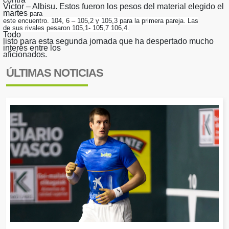
Victor – Albisu. Estos fueron los pesos del material elegido el
martes
para
este encuentro. 104, 6 – 105,2 y 105,3 para la primera pareja. Las
de sus rivales pesaron 105,1- 105,7 106,4.
Todo
listo para esta segunda jornada que ha despertado mucho
interés entre los
aficionados.
ÚLTIMAS NOTICIAS