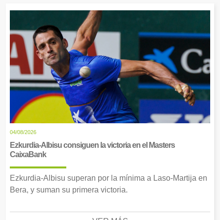
04/08/2026
Ezkurdia-Albisu consiguen la victoria en el Masters
CaixaBank
Ezkurdia-Albisu superan por la mínima a Laso-Martija en
Bera, y suman su primera victoria.