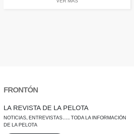
VER MÁS
FRONTÓN
LA REVISTA DE LA PELOTA
NOTICIAS, ENTREVISTAS….. TODA LA INFORMACIÓN
DE LA PELOTA