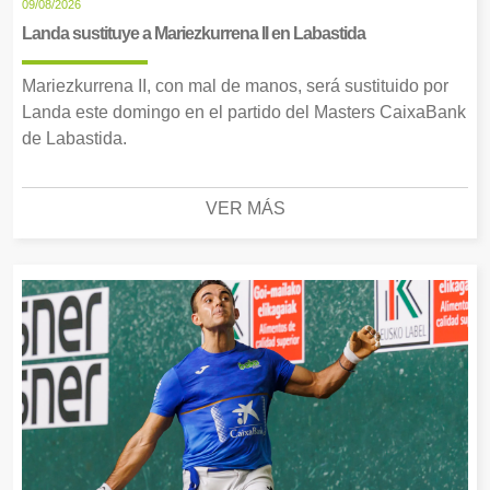
09/08/2026
Landa sustituye a Mariezkurrena II en Labastida
Mariezkurrena II, con mal de manos, será sustituido por
Landa este domingo en el partido del Masters CaixaBank
de Labastida.
VER MÁS