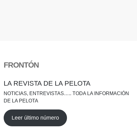
FRONTÓN
LA REVISTA DE LA PELOTA
NOTICIAS, ENTREVISTAS….. TODA LA INFORMACIÓN
DE LA PELOTA
Leer último número