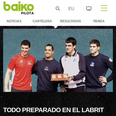
EU
NOTICIAS
CARTELERA
RESULTADOS
TIENDA
TODO PREPARADO EN EL LABRIT