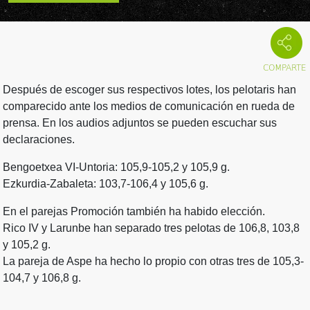
Después de escoger sus respectivos lotes, los pelotaris han
comparecido ante los medios de comunicación en rueda de
prensa. En los audios adjuntos se pueden escuchar sus
declaraciones.
Bengoetxea VI-Untoria: 105,9-105,2 y 105,9 g.
Ezkurdia-Zabaleta: 103,7-106,4 y 105,6 g.
En el parejas Promoción también ha habido elección.
Rico IV y Larunbe han separado tres pelotas de 106,8, 103,8
y 105,2 g.
La pareja de Aspe ha hecho lo propio con otras tres de 105,3-
104,7 y 106,8 g.