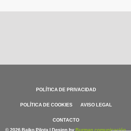
POLÍTICA DE PRIVACIDAD
POLÍTICA DE COOKIES
AVISO LEGAL
CONTACTO
© 2026 Baiko Pilota | Design by
Burman comunicación