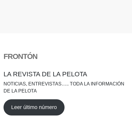
FRONTÓN
LA REVISTA DE LA PELOTA
NOTICIAS, ENTREVISTAS….. TODA LA INFORMACIÓN
DE LA PELOTA
Leer último número