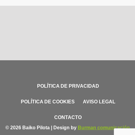
POLÍTICA DE PRIVACIDAD
POLÍTICA DE COOKIES
AVISO LEGAL
CONTACTO
© 2026 Baiko Pilota | Design by
Burman comunicación