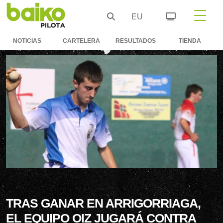
EU
NOTICIAS
CARTELERA
RESULTADOS
TIENDA
TRAS GANAR EN ARRIGORRIAGA,
EL EQUIPO OIZ JUGARÁ CONTRA