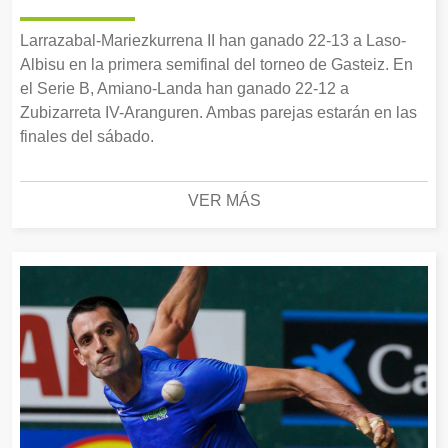
Larrazabal-Mariezkurrena II han ganado 22-13 a Laso-
Albisu en la primera semifinal del torneo de Gasteiz. En
el Serie B, Amiano-Landa han ganado 22-12 a
Zubizarreta IV-Aranguren. Ambas parejas estarán en las
finales del sábado.
VER MÁS