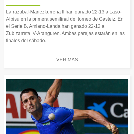
Larrazabal-Mariezkurrena II han ganado 22-13 a Laso-
Albisu en la primera semifinal del torneo de Gasteiz. En
el Serie B, Amiano-Landa han ganado 22-12 a
Zubizarreta IV-Aranguren. Ambas parejas estarán en las
finales del sábado.
VER MÁS