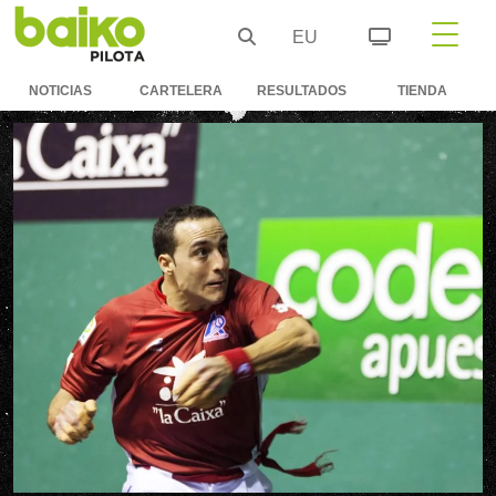
EU
NOTICIAS
CARTELERA
RESULTADOS
TIENDA