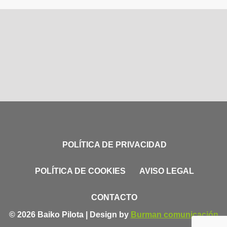
POLÍTICA DE PRIVACIDAD
POLÍTICA DE COOKIES
AVISO LEGAL
CONTACTO
© 2026 Baiko Pilota | Design by
Burman comunicación