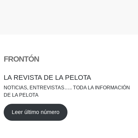
FRONTÓN
LA REVISTA DE LA PELOTA
NOTICIAS, ENTREVISTAS….. TODA LA INFORMACIÓN
DE LA PELOTA
Leer último número