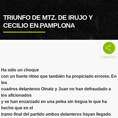
TRIUNFO DE MTZ. DE IRUJO Y
CECILIO EN PAMPLONA
Ha sido un choque
con un fuerte ritmo que también ha propiciado errores. En
los
cuadros delanteros Oinatz y Juan no han defraudado a
los aficionados
y se han enzarzado en una pelea sin tregua lo que ha
hecho que en el
tramo final del partido ambos delanteros hayan llegado