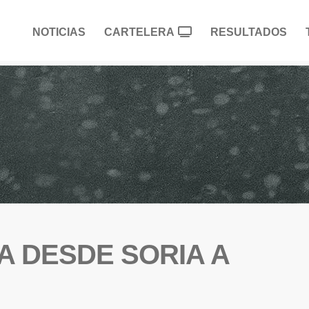
NOTICIAS
CARTELERA
RESULTADOS
 DESDE SORIA A