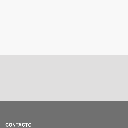
CONTACTO