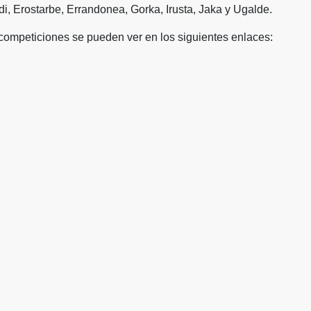
di, Erostarbe, Errandonea, Gorka, Irusta, Jaka y Ugalde.
ompeticiones se pueden ver en los siguientes enlaces: