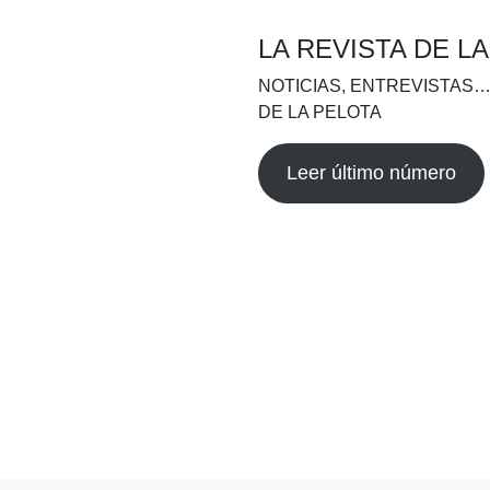
LA REVISTA DE L
NOTICIAS, ENTREVISTAS…
DE LA PELOTA
Leer último número