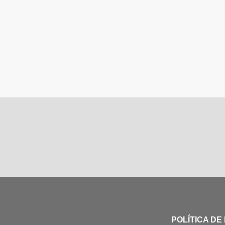
POLÍTICA DE