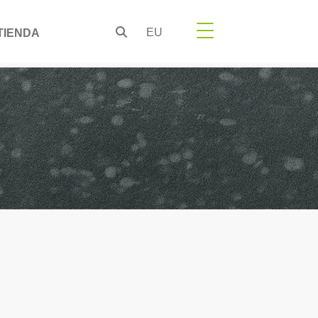
EU
TIENDA