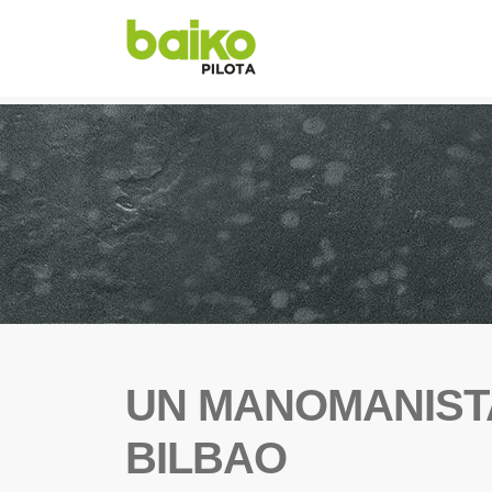
UN MANOMANISTA
BILBAO