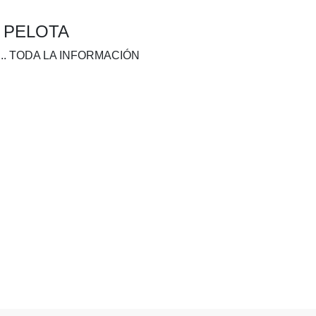
A PELOTA
.. TODA LA INFORMACIÓN