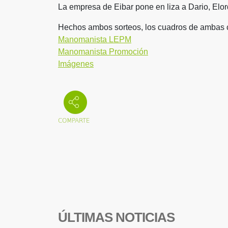
La empresa de Eibar pone en liza a Dario, Elor
Hechos ambos sorteos, los cuadros de ambas c
Manomanista LEPM
Manomanista Promoción
Imágenes
ÚLTIMAS NOTICIAS