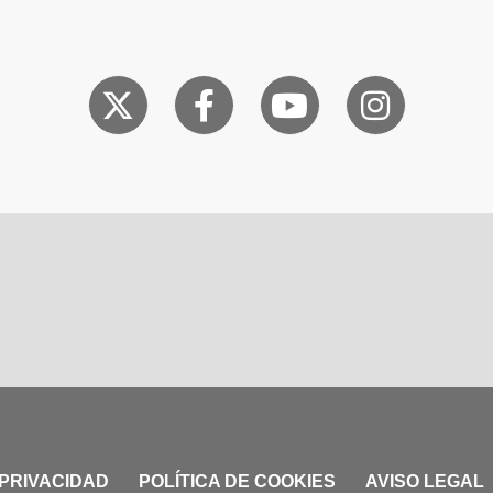
 PRIVACIDAD
POLÍTICA DE COOKIES
AVISO LEGAL