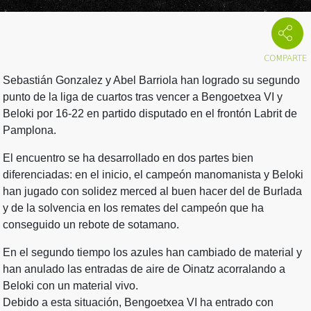
Sebastián Gonzalez y Abel Barriola han logrado su segundo
punto de la liga de cuartos tras vencer a Bengoetxea VI y
Beloki por 16-22 en partido disputado en el frontón Labrit de
Pamplona.
El encuentro se ha desarrollado en dos partes bien
diferenciadas: en el inicio, el campeón manomanista y Beloki
han jugado con solidez merced al buen hacer del de Burlada
y de la solvencia en los remates del campeón que ha
conseguido un rebote de sotamano.
En el segundo tiempo los azules han cambiado de material y
han anulado las entradas de aire de Oinatz acorralando a
Beloki con un material vivo.
Debido a esta situación, Bengoetxea VI ha entrado con