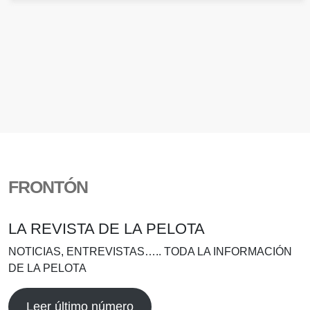
FRONTÓN
LA REVISTA DE LA PELOTA
NOTICIAS, ENTREVISTAS….. TODA LA INFORMACIÓN
DE LA PELOTA
Leer último número