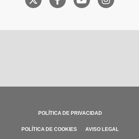
POLÍTICA DE PRIVACIDAD
POLÍTICA DE COOKIES
AVISO LEGAL