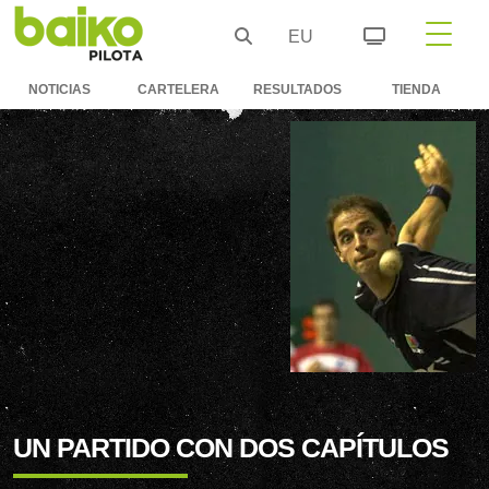
EU
NOTICIAS
CARTELERA
RESULTADOS
TIENDA
UN PARTIDO CON DOS CAPÍTULOS