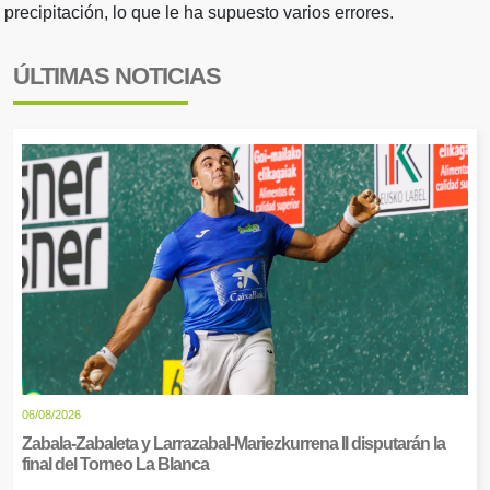
precipitación, lo que le ha supuesto varios errores.
ÚLTIMAS NOTICIAS
06/08/2026
Zabala-Zabaleta y Larrazabal-Mariezkurrena II disputarán la
final del Torneo La Blanca