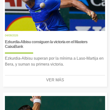
04/08/2026
Ezkurdia-Albisu consiguen la victoria en el Masters
CaixaBank
Ezkurdia-Albisu superan por la mínima a Laso-Martija en
Bera, y suman su primera victoria.
VER MÁS