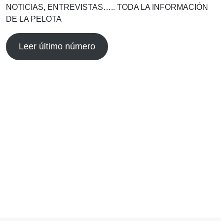
NOTICIAS, ENTREVISTAS….. TODA LA INFORMACIÓN
DE LA PELOTA
Leer último número