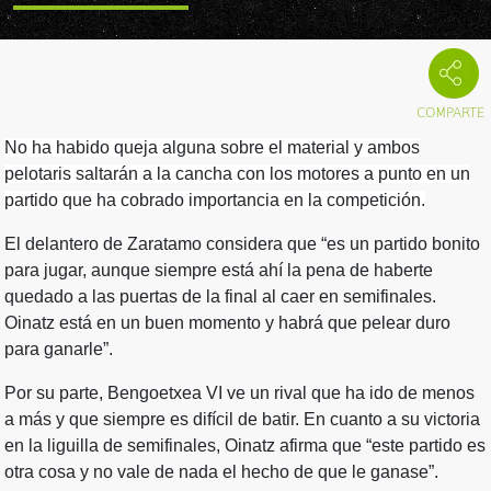
No ha habido queja alguna sobre el material y ambos
pelotaris saltarán a la cancha con los motores a punto en un
partido que ha cobrado importancia en la competición.
El delantero de Zaratamo considera que “es un partido bonito
para jugar, aunque siempre está ahí la pena de haberte
quedado a las puertas de la final al caer en semifinales.
Oinatz está en un buen momento y habrá que pelear duro
para ganarle”.
Por su parte, Bengoetxea VI ve un rival que ha ido de menos
a más y que siempre es difícil de batir. En cuanto a su victoria
en la liguilla de semifinales, Oinatz afirma que “este partido es
otra cosa y no vale de nada el hecho de que le ganase”.