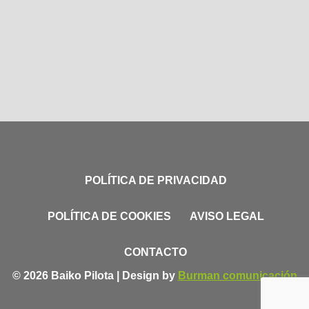
POLÍTICA DE PRIVACIDAD
POLÍTICA DE COOKIES
AVISO LEGAL
CONTACTO
© 2026 Baiko Pilota | Design by
Burman comunicación