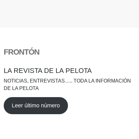
FRONTÓN
LA REVISTA DE LA PELOTA
NOTICIAS, ENTREVISTAS….. TODA LA INFORMACIÓN
DE LA PELOTA
Leer último número