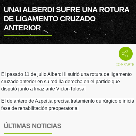
UNAI ALBERDI SUFRE UNA ROTURA
DE LIGAMENTO CRUZADO
ANTERIOR
El pasado 11 de julio Alberdi II sufrió una rotura de ligamento
cruzado anterior en su rodilla derecha en el partido que
disputó junto a Imaz ante Victor-Tolosa.
El delantero de Azpeitia precisa tratamiento quirúrgico e inicia
fase de rehabilitación preoperatoria.
ÚLTIMAS NOTICIAS