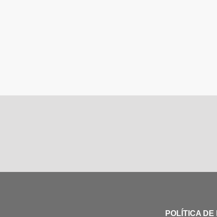
POLÍTICA DE