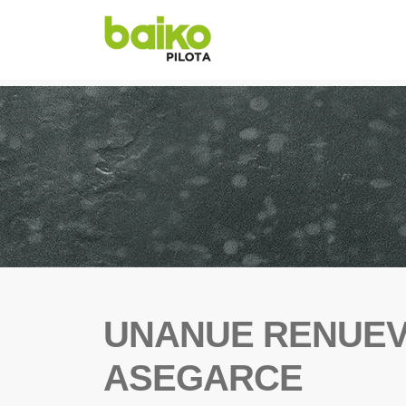
UNANUE RENUEV
ASEGARCE