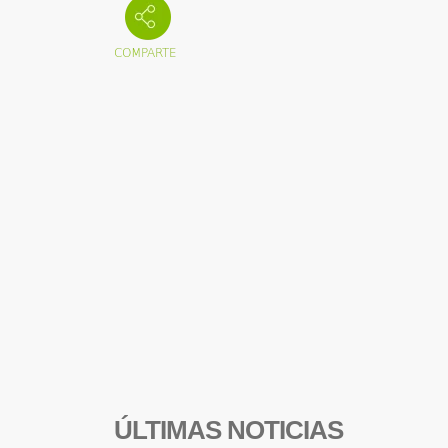
ÚLTIMAS NOTICIAS