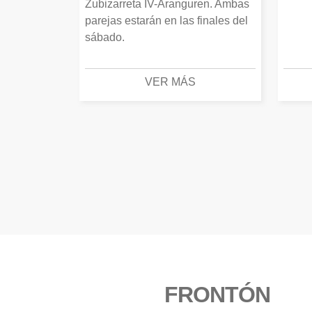
Zubizarreta IV-Aranguren. Ambas
parejas estarán en las finales del
sábado.
VER MÁS
FRONTÓN