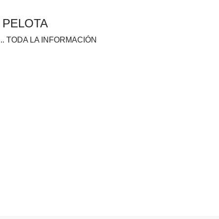
A PELOTA
.. TODA LA INFORMACIÓN