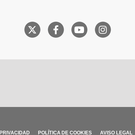
 PRIVACIDAD
POLÍTICA DE COOKIES
AVISO LEGAL