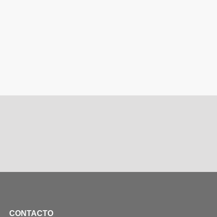
CONTACTO