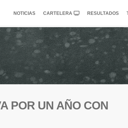
NOTICIAS
CARTELERA
RESULTADOS
A POR UN AÑO CON