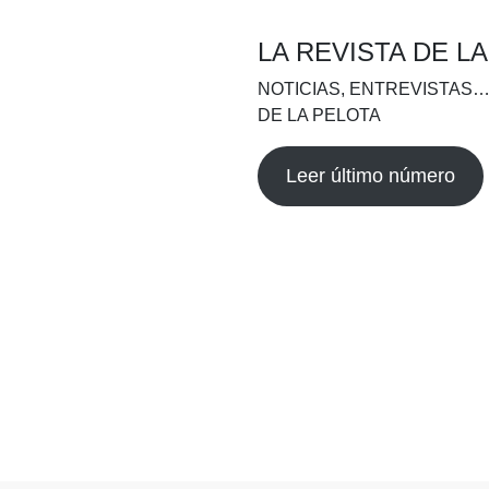
LA REVISTA DE L
NOTICIAS, ENTREVISTAS…
DE LA PELOTA
Leer último número