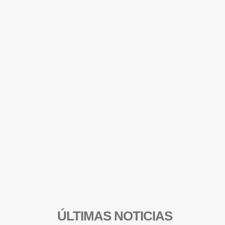
ÚLTIMAS NOTICIAS