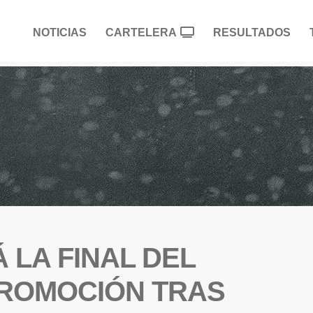
NOTICIAS
CARTELERA
RESULTADOS
 LA FINAL DEL
ROMOCIÓN TRAS