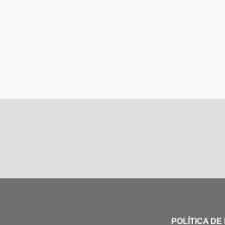
POLÍTICA DE