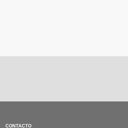
CONTACTO