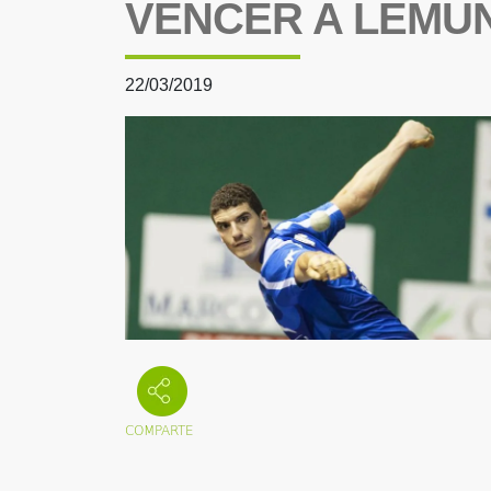
VENCER A LEMU
22/03/2019