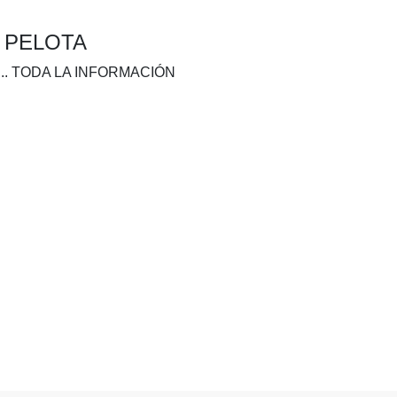
A PELOTA
.. TODA LA INFORMACIÓN