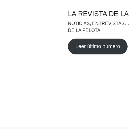
LA REVISTA DE L
NOTICIAS, ENTREVISTAS…
DE LA PELOTA
Leer último número