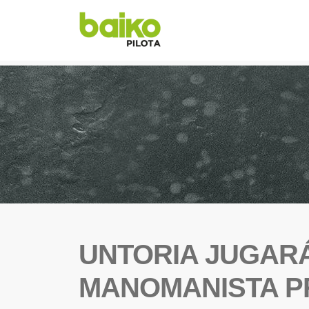
UNTORIA JUGARÁ
MANOMANISTA P