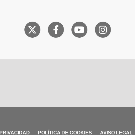
 PRIVACIDAD
POLÍTICA DE COOKIES
AVISO LEGAL