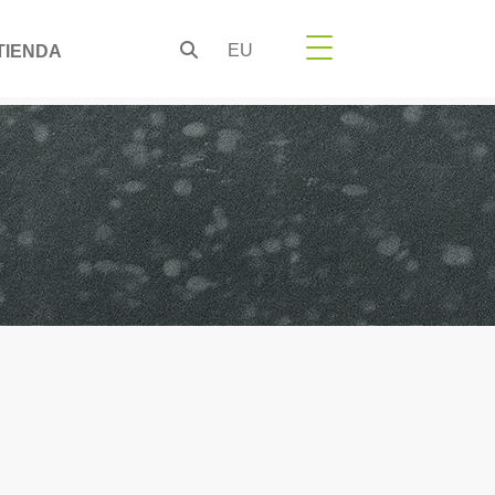
EU
TIENDA