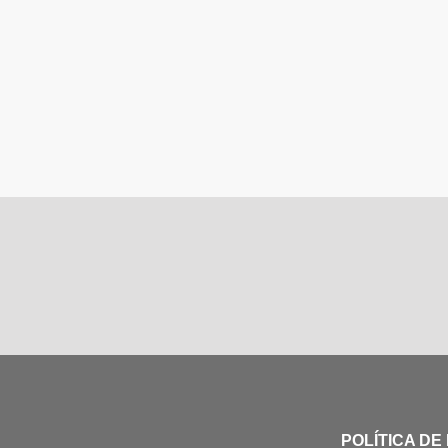
POLÍTICA DE