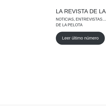
LA REVISTA DE L
NOTICIAS, ENTREVISTAS…
DE LA PELOTA
Leer último número