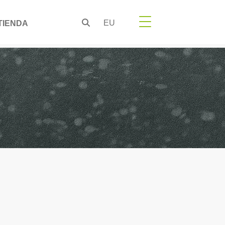
EU
TIENDA