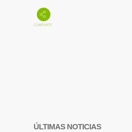
ÚLTIMAS NOTICIAS