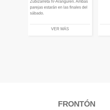
Zubizarreta IV-Aranguren. Ambas
parejas estarán en las finales del
sábado.
VER MÁS
FRONTÓN