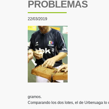
PROBLEMAS
22/03/2019
gramos.
Comparando los dos lotes, el de Urberuaga lo c