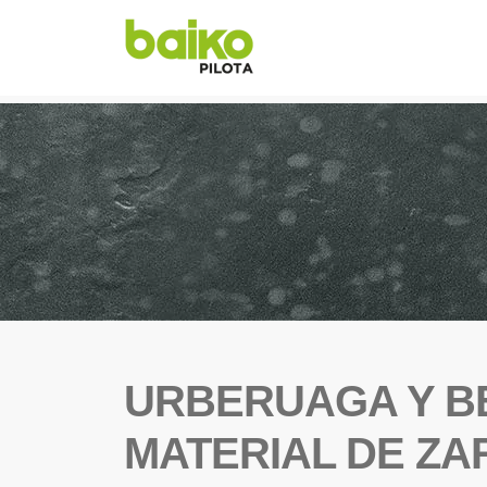
URBERUAGA Y B
MATERIAL DE ZA