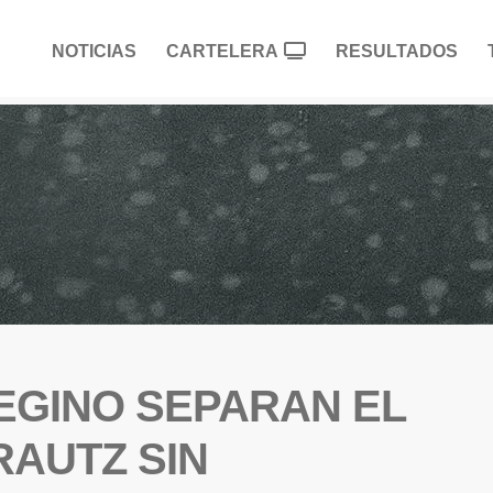
NOTICIAS
CARTELERA
RESULTADOS
EGINO SEPARAN EL
RAUTZ SIN