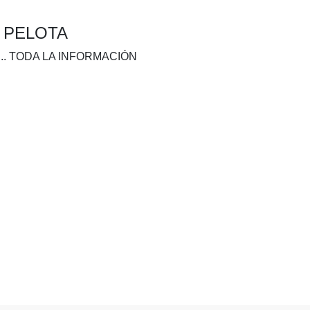
A PELOTA
.. TODA LA INFORMACIÓN