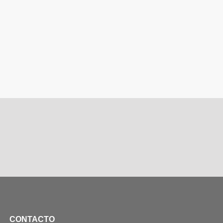
CONTACTO