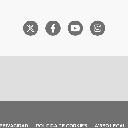
 PRIVACIDAD
POLÍTICA DE COOKIES
AVISO LEGAL