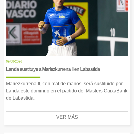
09/08/2026
Landa sustituye a Mariezkurrena II en Labastida
Mariezkurrena II, con mal de manos, será sustituido por
Landa este domingo en el partido del Masters CaixaBank
de Labastida.
VER MÁS