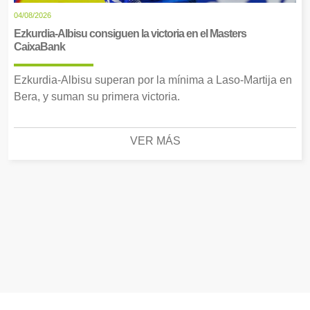
04/08/2026
Ezkurdia-Albisu consiguen la victoria en el Masters
CaixaBank
Ezkurdia-Albisu superan por la mínima a Laso-Martija en
Bera, y suman su primera victoria.
VER MÁS