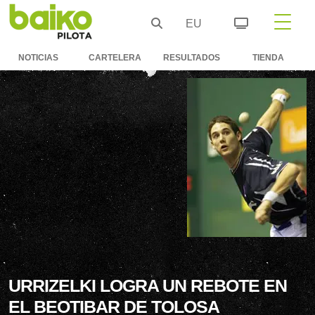
EU
NOTICIAS
CARTELERA
RESULTADOS
TIENDA
URRIZELKI LOGRA UN REBOTE EN
EL BEOTIBAR DE TOLOSA