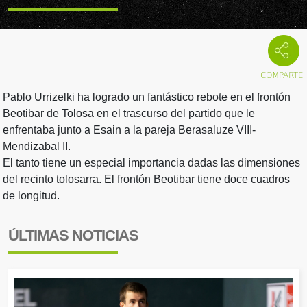
Pablo Urrizelki ha logrado un fantástico rebote en el frontón
Beotibar de Tolosa en el trascurso del partido que le
enfrentaba junto a Esain a la pareja Berasaluze VIII-
Mendizabal II.
El tanto tiene un especial importancia dadas las dimensiones
del recinto tolosarra. El frontón Beotibar tiene doce cuadros
de longitud.
ÚLTIMAS NOTICIAS